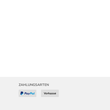
ZAHLUNGSARTEN