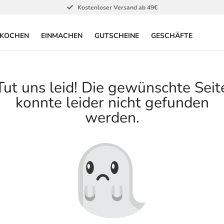
Kostenloser Versand ab 49€
KOCHEN
EINMACHEN
GUTSCHEINE
GESCHÄFTE
Tut uns leid! Die gewünschte Seit
konnte leider nicht gefunden
werden.