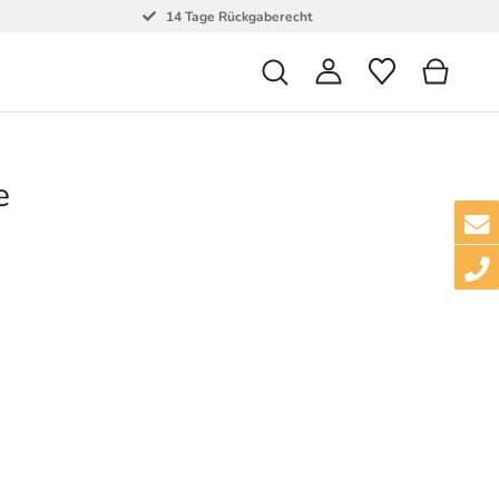
14 Tage Rückgaberecht
e