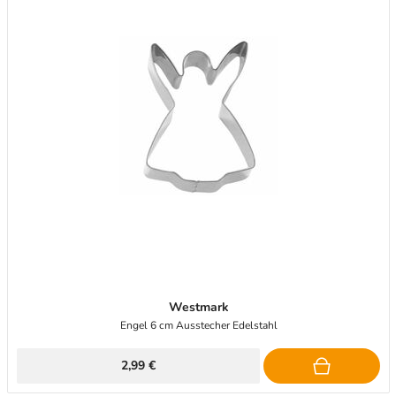
Westmark
Engel 6 cm Ausstecher Edelstahl
2,99 €