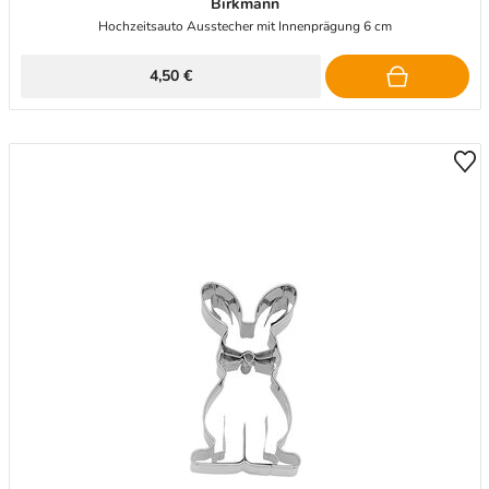
Birkmann
Hochzeitsauto Ausstecher mit Innenprägung 6 cm
4,50 €