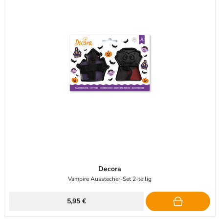
Decora
Vampire Ausstecher-Set 2-teilig
5,95 €