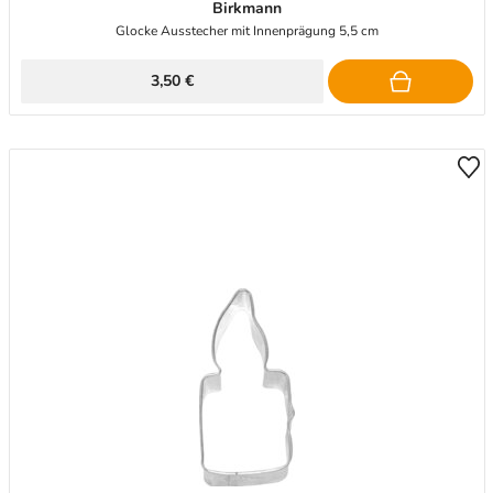
Birkmann
Glocke Ausstecher mit Innenprägung 5,5 cm
3,50 €