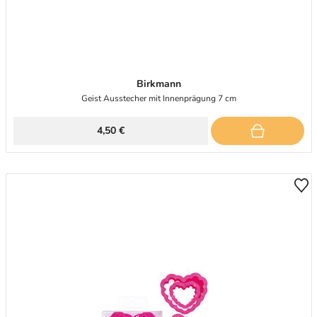
Birkmann
Geist Ausstecher mit Innenprägung 7 cm
4,50 €