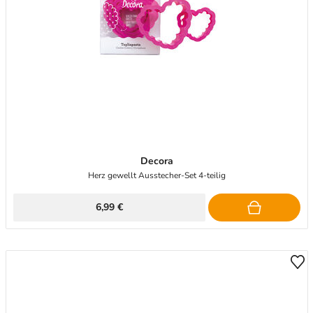
Decora
Herz gewellt Ausstecher-Set 4-teilig
6,99 €