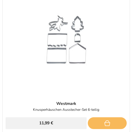
Westmark
Knusperhäuschen Ausstecher-Set 6-teilig
11,99 €