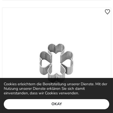
Cookies erleichtern die Bereitstellung unserer Dienste. Mit der
Nutzung unserer Dienste erklären Sie sich damit
einverstanden, dass wir Cookies verwenden.
OKAY