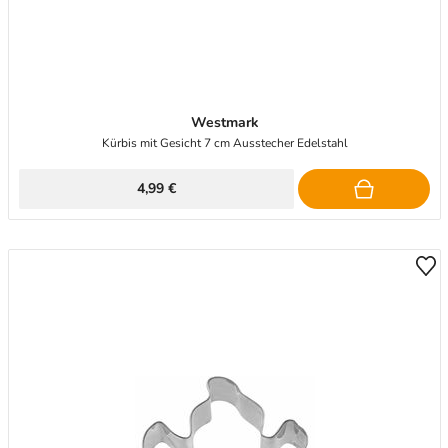
Westmark
Kürbis mit Gesicht 7 cm Ausstecher Edelstahl
4,99 €