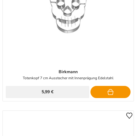
Birkmann
Totenkopf 7 cm Ausstecher mit Innenprägung Edelstahl
5,99 €