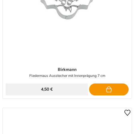
Birkmann
Fledermaus Ausstecher mit Innenprägung 7 cm
4,50 €