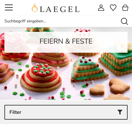
FEIERN & FESTE
Filter