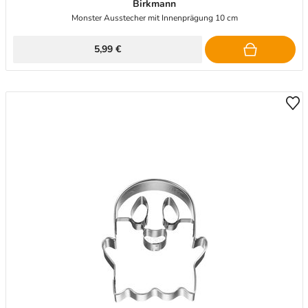
Birkmann
Monster Ausstecher mit Innenprägung 10 cm
5,99 €