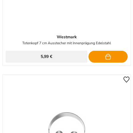
Westmark
Totenkopf 7 cm Ausstecher mit Innenprägung Edelstahl
5,99 €