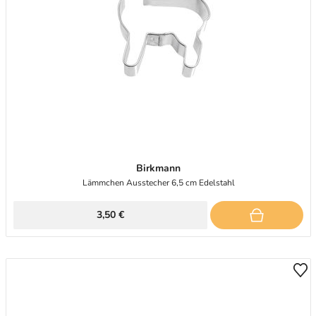
Birkmann
Lämmchen Ausstecher 6,5 cm Edelstahl
3,50 €