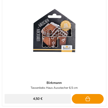
Birkmann
Tassenkeks Haus Ausstecher 6,5 cm
4,50 €