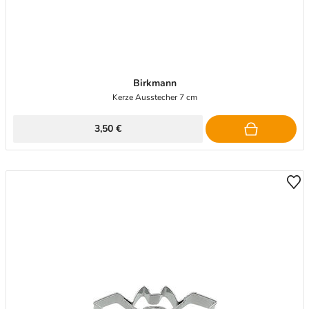
Birkmann
Kerze Ausstecher 7 cm
3,50 €