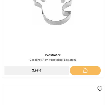
Westmark
Gespenst 7 cm Ausstecher Edelstahl
2,99 €