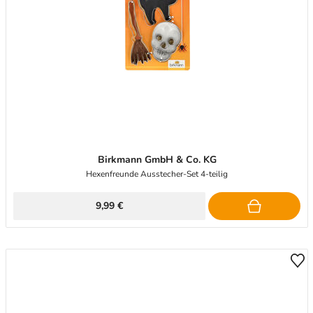
Birkmann GmbH & Co. KG
Hexenfreunde Ausstecher-Set 4-teilig
9,99 €