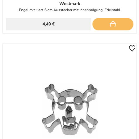
Westmark
Engel mit Herz 6 cm Ausstecher mit Innenprägung, Edelstahl
4,49 €