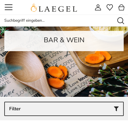
BAR & WEIN
Filter