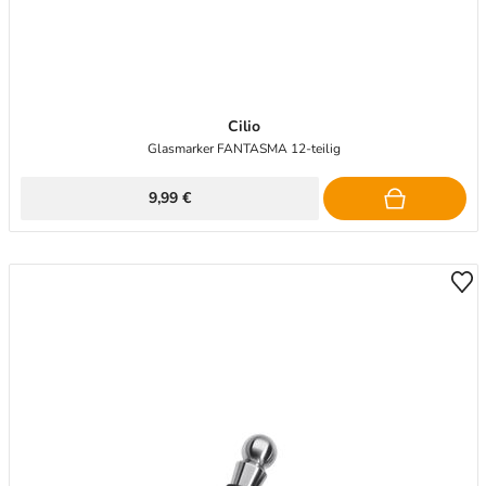
Cilio
Glasmarker FANTASMA 12-teilig
9,99 €