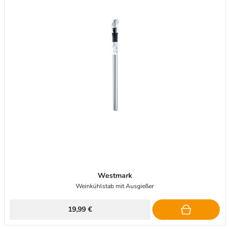
Westmark
Weinkühlstab mit Ausgießer
19,99 €