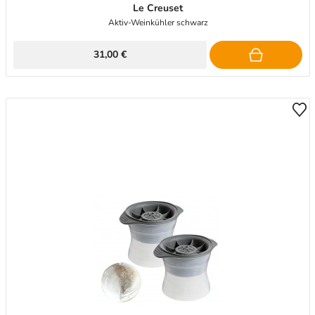
Le Creuset
Aktiv-Weinkühler schwarz
31,00 €