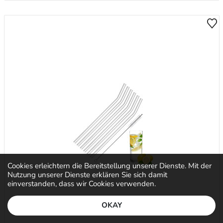
Cookies erleichtern die Bereitstellung unserer Dienste. Mit der
Nutzung unserer Dienste erklären Sie sich damit
einverstanden, dass wir Cookies verwenden.
OKAY