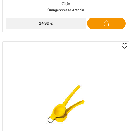
Cilio
Orangenpresse Arancia
14,99 €