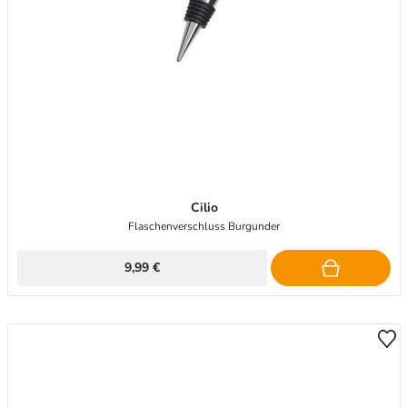
Cilio
Flaschenverschluss Burgunder
9,99 €