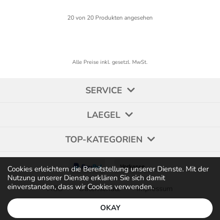
20
von
20
Produkten angesehen
Alle Preise inkl. gesetzl. MwSt.
SERVICE
LAEGEL
TOP-KATEGORIEN
Cookies erleichtern die Bereitstellung unserer Dienste. Mit der
Nutzung unserer Dienste erklären Sie sich damit
einverstanden, dass wir Cookies verwenden.
AGB
Datenschutz
Impressum
OKAY