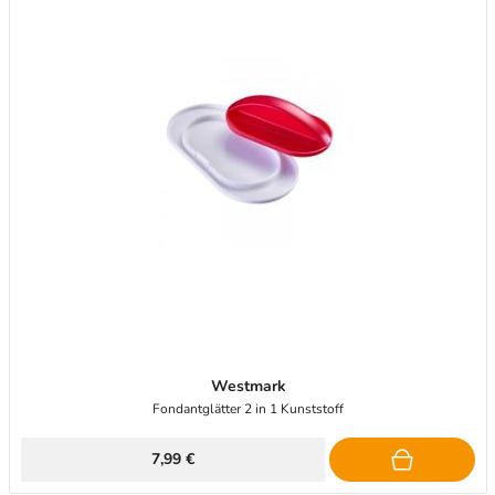
Westmark
Fondantglätter 2 in 1 Kunststoff
7,99 €