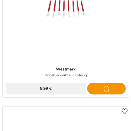
Westmark
Modellierwerkzeug 8-teilig
8,99 €