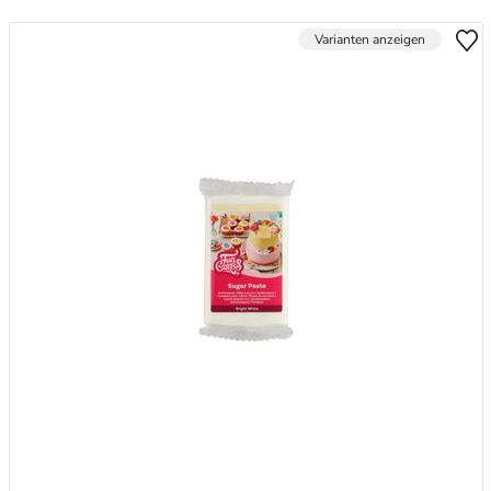
Varianten anzeigen