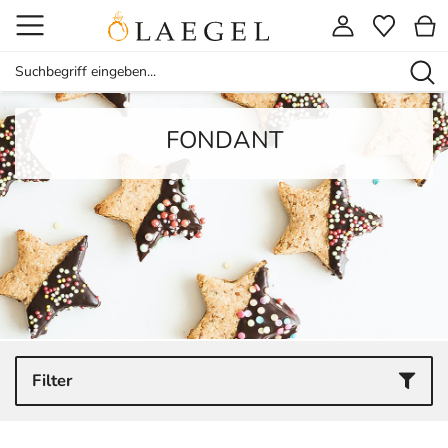
FONDANT
Filter