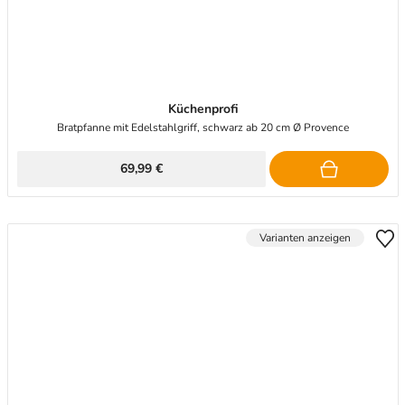
Küchenprofi
Bratpfanne mit Edelstahlgriff, schwarz ab 20 cm Ø Provence
69,99 €
Varianten anzeigen