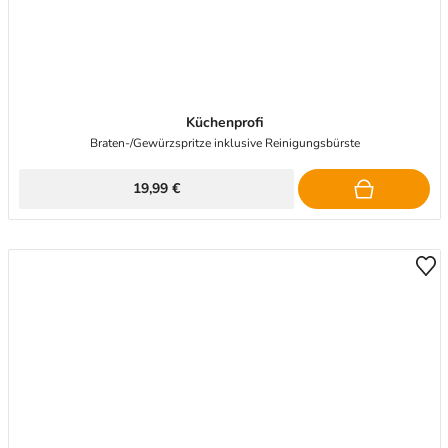
Küchenprofi
Braten-/Gewürzspritze inklusive Reinigungsbürste
19,99 €