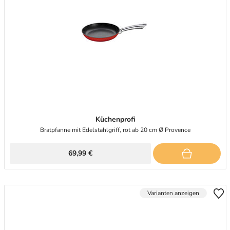
Küchenprofi
Bratpfanne mit Edelstahlgriff, rot ab 20 cm Ø Provence
69,99 €
Varianten anzeigen