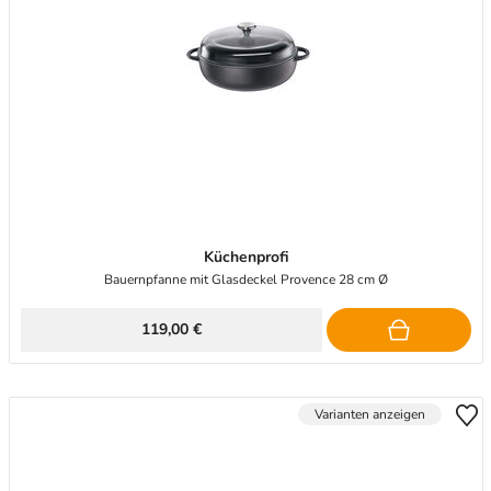
Küchenprofi
Bauernpfanne mit Glasdeckel Provence 28 cm Ø
119,00 €
Varianten anzeigen