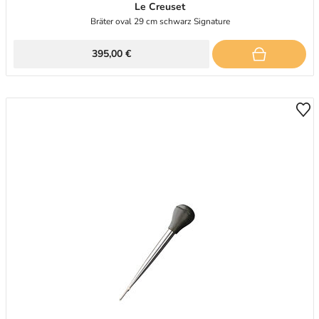
Le Creuset
Bräter oval 29 cm schwarz Signature
395,00 €