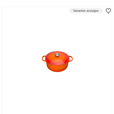
Varianten anzeigen