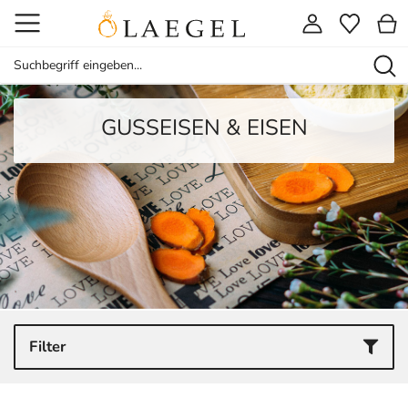
GUSSEISEN & EISEN
Filter