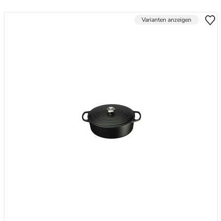
Varianten anzeigen