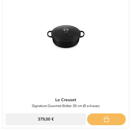
Le Creuset
Signature Gourmet Bräter 30 cm Ø schwarz
379,00 €