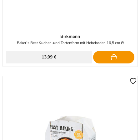
Birkmann
Baker`s Best Kuchen-und Tortenform mit Hebeboden 16,5 cm Ø
13,99 €