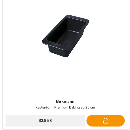
Birkmann
Kastenform Premium Baking ab 25 cm
32,95 €