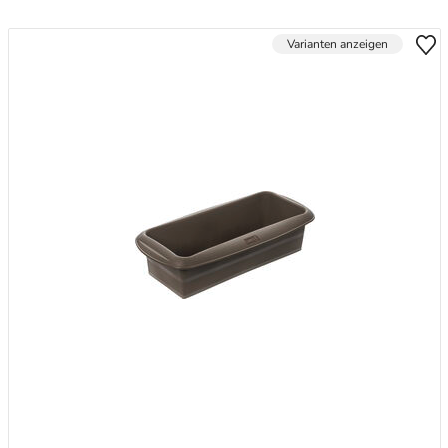
Varianten anzeigen