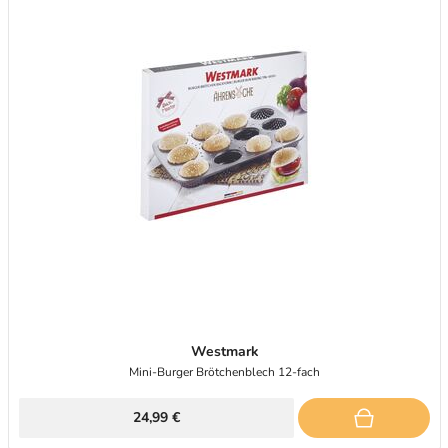
Westmark
Mini-Burger Brötchenblech 12-fach
24,99 €