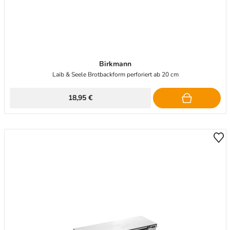
Birkmann
Laib & Seele Brotbackform perforiert ab 20 cm
18,95 €