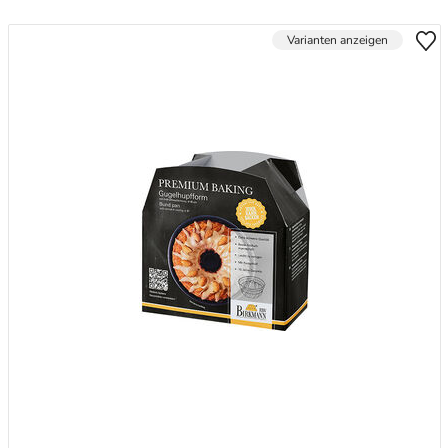
Varianten anzeigen