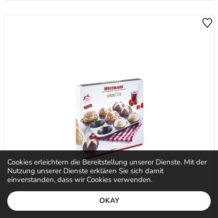
Cookies erleichtern die Bereitstellung unserer Dienste. Mit der
Nutzung unserer Dienste erklären Sie sich damit
einverstanden, dass wir Cookies verwenden.
OKAY