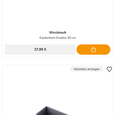
Westmark
Kastenform Emaille 30 cm
37,99 €
Varianten anzeigen