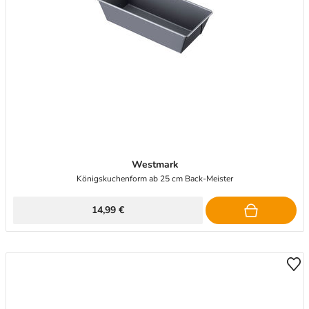
Westmark
Königskuchenform ab 25 cm Back-Meister
14,99 €