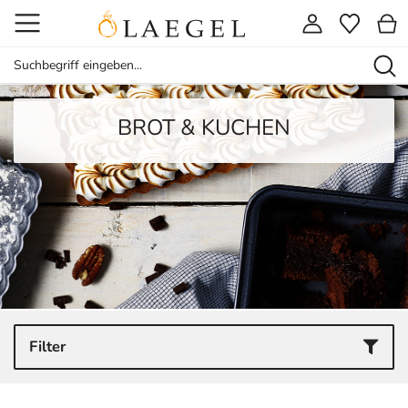
BROT & KUCHEN
Filter