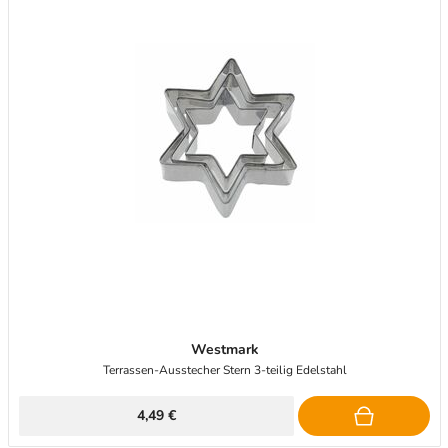
Westmark
Terrassen-Ausstecher Stern 3-teilig Edelstahl
4,49 €