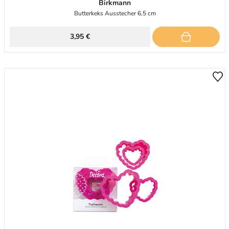
Birkmann
Butterkeks Ausstecher 6,5 cm
3,95 €