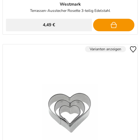
Westmark
Terrassen-Ausstecher Rosette 3-teilig Edelstahl
4,49 €
Varianten anzeigen