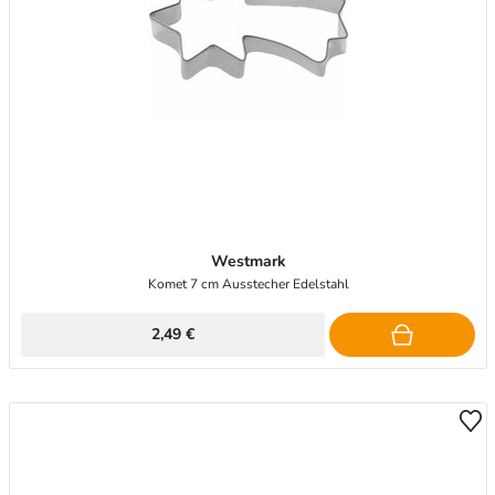
Westmark
Komet 7 cm Ausstecher Edelstahl
2,49 €