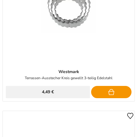
Westmark
Terrassen-Ausstecher Kreis gewellt 3-teilig Edelstahl
4,49 €