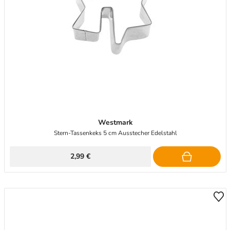
Westmark
Stern-Tassenkeks 5 cm Ausstecher Edelstahl
2,99 €