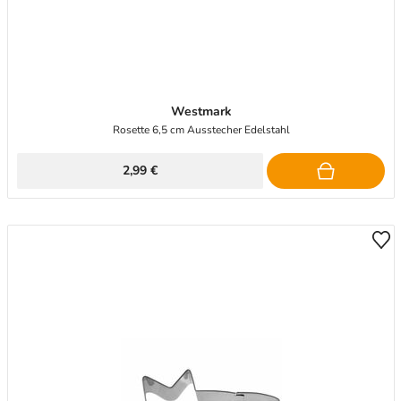
Westmark
Rosette 6,5 cm Ausstecher Edelstahl
2,99 €