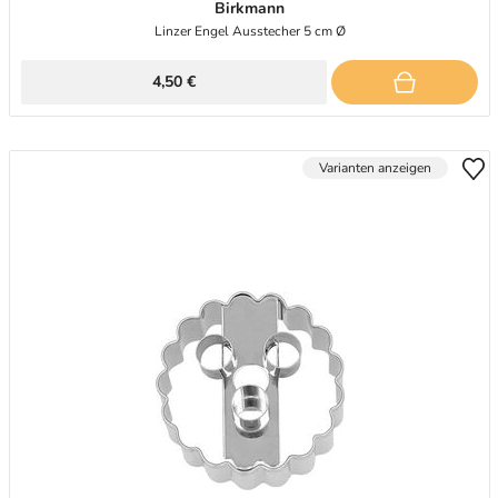
Birkmann
Linzer Engel Ausstecher 5 cm Ø
4,50 €
Varianten anzeigen