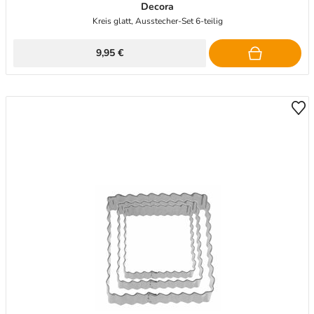
Decora
Kreis glatt, Ausstecher-Set 6-teilig
9,95 €