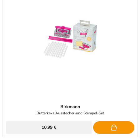
Birkmann
Butterkeks Ausstecher-und Stempel-Set
10,99 €