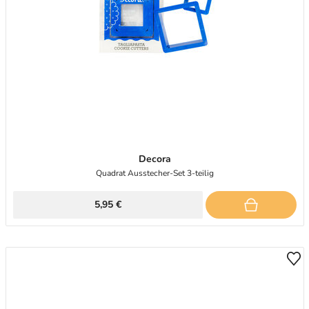
Decora
Quadrat Ausstecher-Set 3-teilig
5,95 €