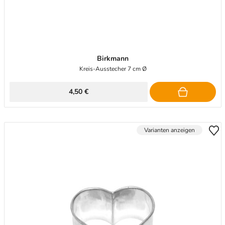
Birkmann
Kreis-Ausstecher 7 cm Ø
4,50 €
Varianten anzeigen