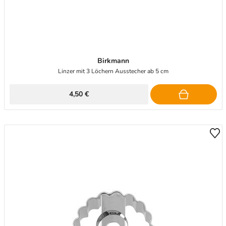
Birkmann
Linzer mit 3 Löchern Ausstecher ab 5 cm
4,50 €