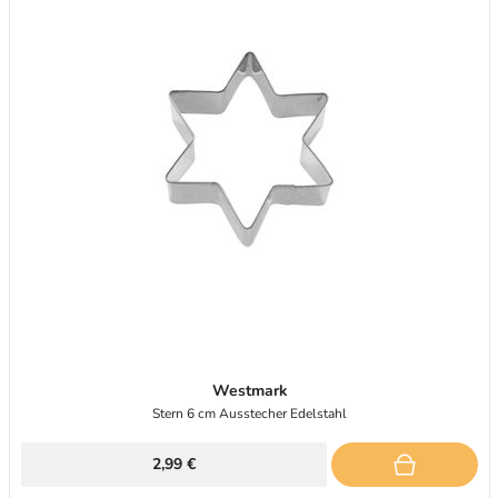
Westmark
Stern 6 cm Ausstecher Edelstahl
2,99 €