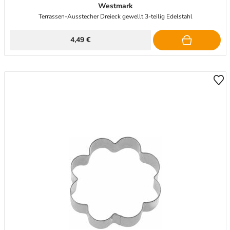
Westmark
Terrassen-Ausstecher Dreieck gewellt 3-teilig Edelstahl
4,49 €