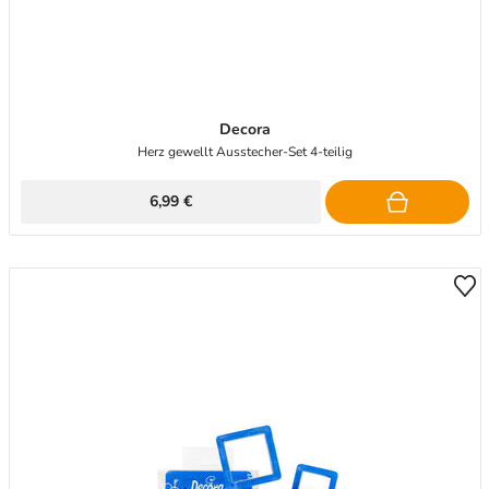
Decora
Herz gewellt Ausstecher-Set 4-teilig
6,99 €