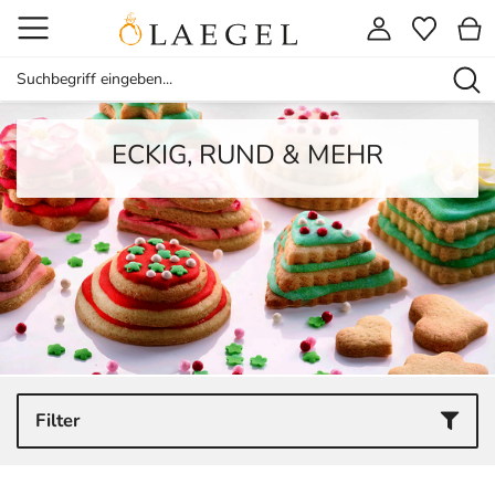
ECKIG, RUND & MEHR
Filter