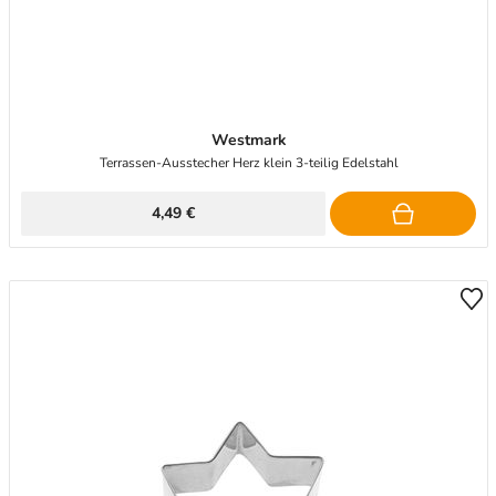
Westmark
Terrassen-Ausstecher Herz klein 3-teilig Edelstahl
4,49 €