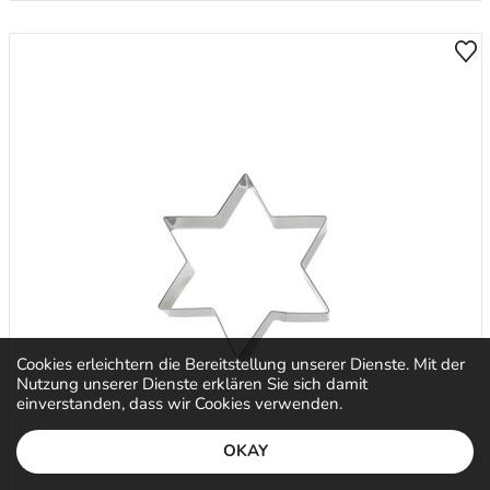
Cookies erleichtern die Bereitstellung unserer Dienste. Mit der
Nutzung unserer Dienste erklären Sie sich damit
einverstanden, dass wir Cookies verwenden.
OKAY