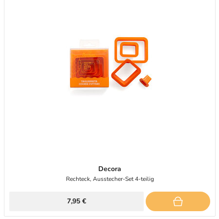
Decora
Rechteck, Ausstecher-Set 4-teilig
7,95 €