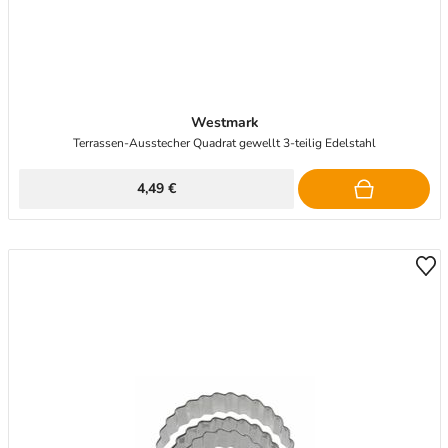
Westmark
Terrassen-Ausstecher Quadrat gewellt 3-teilig Edelstahl
4,49 €