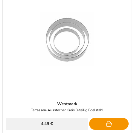
Westmark
Terrassen-Ausstecher Kreis 3-teilig Edelstahl
4,49 €