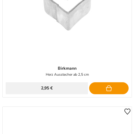
Birkmann
Herz Ausstecher ab 2,5 cm
2,95 €