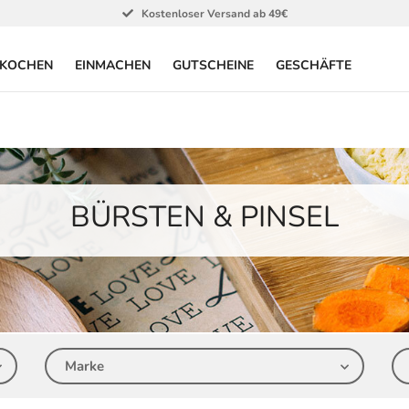
Kostenloser Versand ab 49€
KOCHEN
EINMACHEN
GUTSCHEINE
GESCHÄFTE
BÜRSTEN & PINSEL
Marke