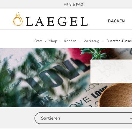
Hilfe & FAQ
BACKEN
Start
Shop
Kochen
Werkzeug
Buersten-Pinsel
Sortieren