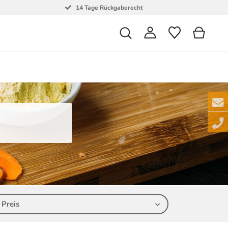
14 Tage Rückgaberecht
Preis