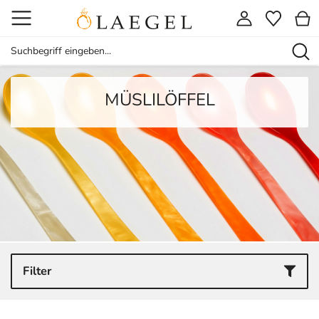
MÜSLILÖFFEL
Filter