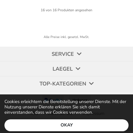
16
von
16
Produkten angesehen
Alle Preise inkl. gesetzl. MwSt.
SERVICE
LAEGEL
TOP-KATEGORIEN
Cookies erleichtern die Bereitstellung unserer Dienste. Mit der
Nutzung unserer Dienste erklären Sie sich damit
einverstanden, dass wir Cookies verwenden.
AGB
Datenschutz
Impressum
OKAY