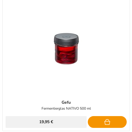
Gefu
Fermentierglas NATIVO 500 ml
19,95 €