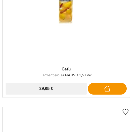
Gefu
Fermentierglas NATIVO 1,5 Liter
29,95 €