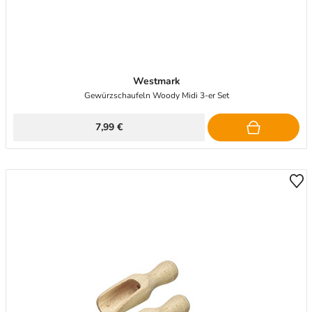
Westmark
Gewürzschaufeln Woody Midi 3-er Set
7,99 €