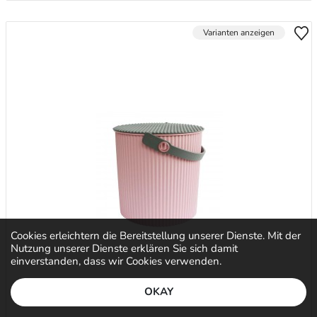
Varianten anzeigen
Cookies erleichtern die Bereitstellung unserer Dienste. Mit der
Nutzung unserer Dienste erklären Sie sich damit
einverstanden, dass wir Cookies verwenden.
OKAY