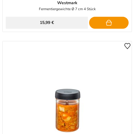
Westmark
Fermentiergewichte Ø 7 cm 4 Stück
15,99 €