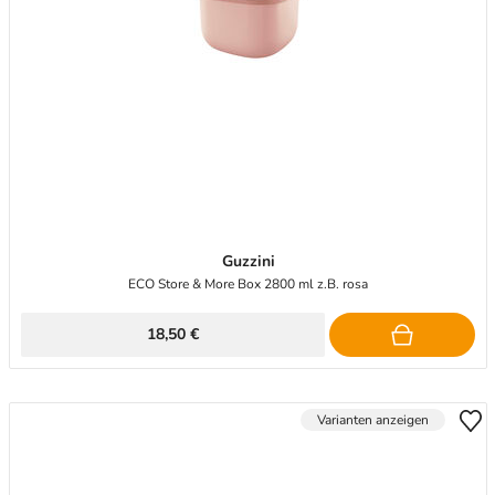
Guzzini
ECO Store & More Box 2800 ml z.B. rosa
18,50 €
Varianten anzeigen