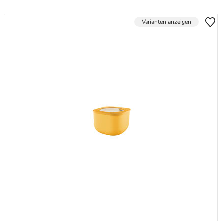
Varianten anzeigen