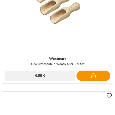
Westmark
Gewürzschaufeln Woody Mini 3-er Set
6,99 €