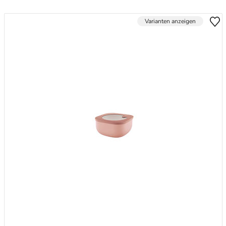
Varianten anzeigen