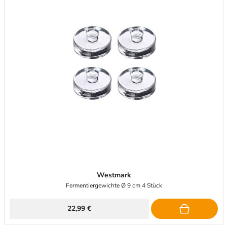
Westmark
Fermentiergewichte Ø 9 cm 4 Stück
22,99 €