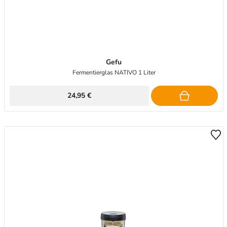
Gefu
Fermentierglas NATIVO 1 Liter
24,95 €