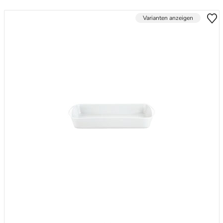
Varianten anzeigen