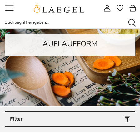
AUFLAUFFORM
Filter