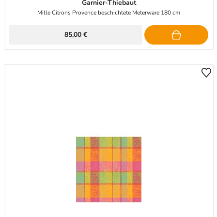
Garnier-Thiebaut
Mille Citrons Provence beschichtete Meterware 180 cm
85,00 €