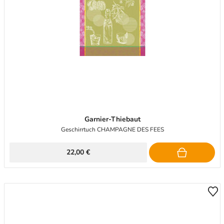
Garnier-Thiebaut
Geschirrtuch CHAMPAGNE DES FEES
22,00 €