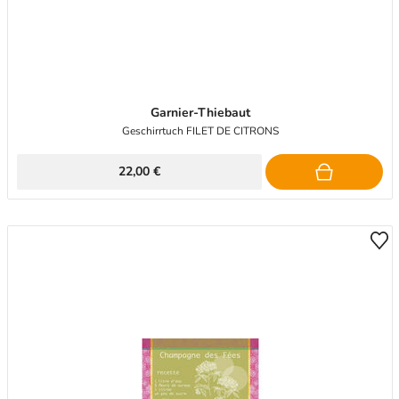
Garnier-Thiebaut
Geschirrtuch FILET DE CITRONS
22,00 €