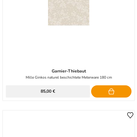
Garnier-Thiebaut
Mille Ginkos naturel beschichtete Meterware 180 cm
85,00 €