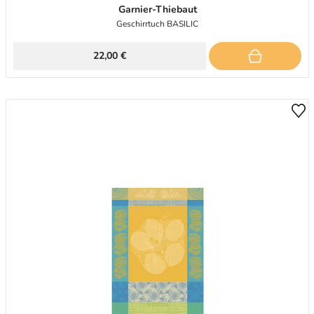
Garnier-Thiebaut
Geschirrtuch BASILIC
22,00 €