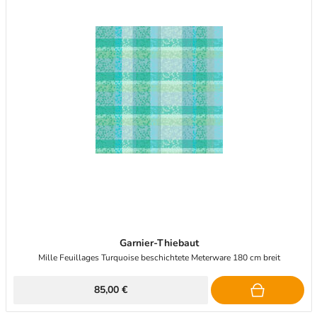
Garnier-Thiebaut
Mille Feuillages Turquoise beschichtete Meterware 180 cm breit
85,00 €