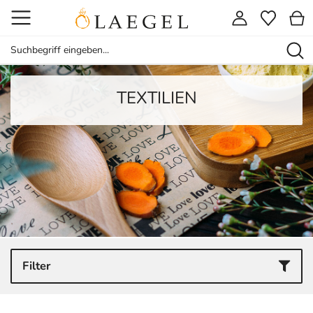
TEXTILIEN
Filter