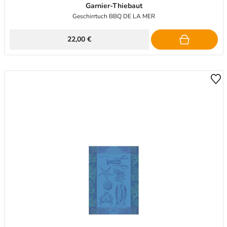
Garnier-Thiebaut
Geschirrtuch BBQ DE LA MER
22,00 €