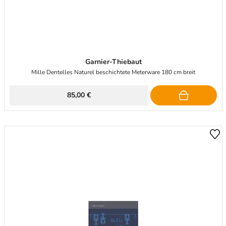
Garnier-Thiebaut
Mille Dentelles Naturel beschichtete Meterware 180 cm breit
85,00 €