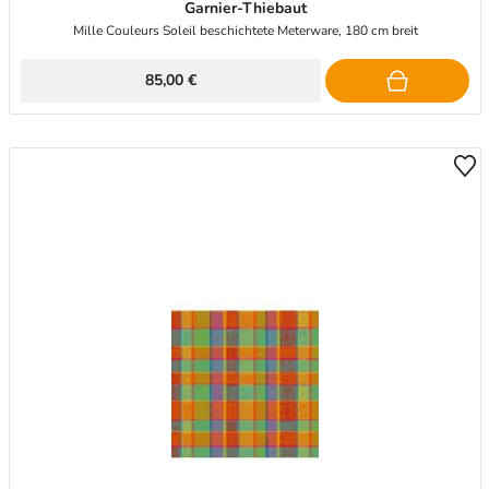
Garnier-Thiebaut
Mille Couleurs Soleil beschichtete Meterware, 180 cm breit
85,00 €