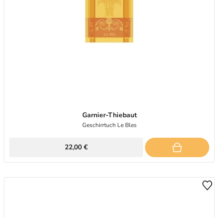
Garnier-Thiebaut
Geschirrtuch Le Bles
22,00 €