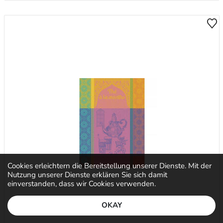
Cookies erleichtern die Bereitstellung unserer Dienste. Mit der
Nutzung unserer Dienste erklären Sie sich damit
einverstanden, dass wir Cookies verwenden.
OKAY