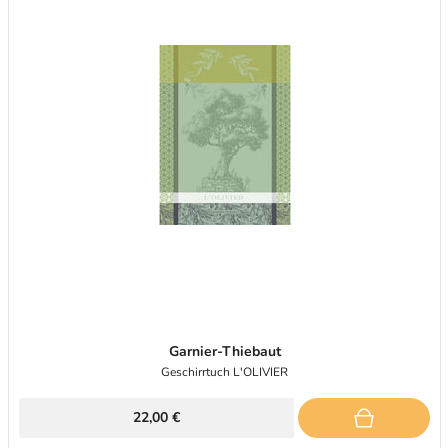
Garnier-Thiebaut
Geschirrtuch L'OLIVIER
22,00 €