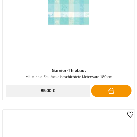
Garnier-Thiebaut
Mille Iris d'Eau Aqua beschichtete Meterware 180 cm
85,00 €