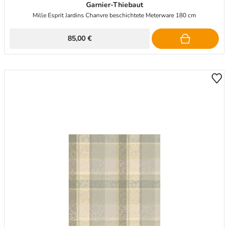
Garnier-Thiebaut
Mille Esprit Jardins Chanvre beschichtete Meterware 180 cm
85,00 €