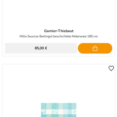
Garnier-Thiebaut
Mille Sources Berlingot beschichtete Meterware 180 cm
85,00 €