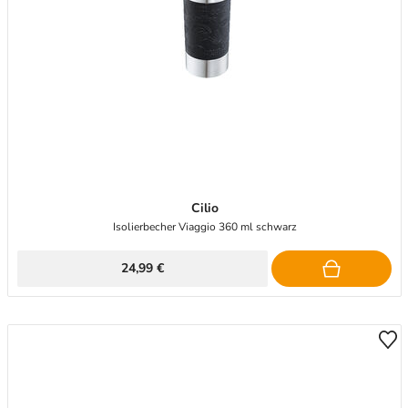
Cilio
Isolierbecher Viaggio 360 ml schwarz
24,99 €