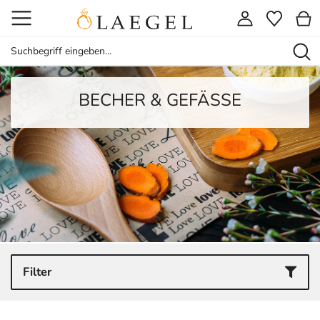
BECHER & GEFÄSSE
Filter