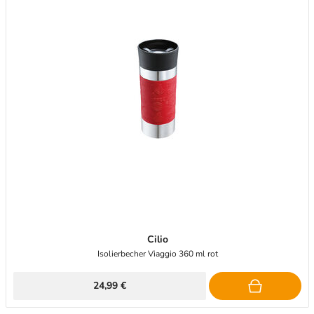
Cilio
Isolierbecher Viaggio 360 ml rot
24,99 €