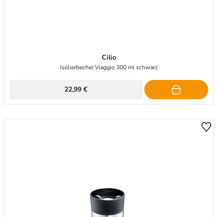
Cilio
Isolierbecher Viaggio 300 ml schwarz
22,99 €