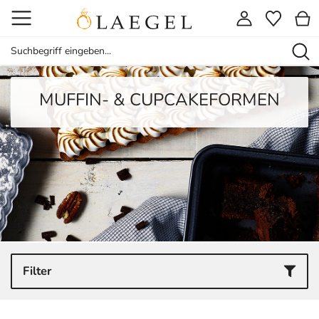
MUFFIN- & CUPCAKEFORMEN
Filter