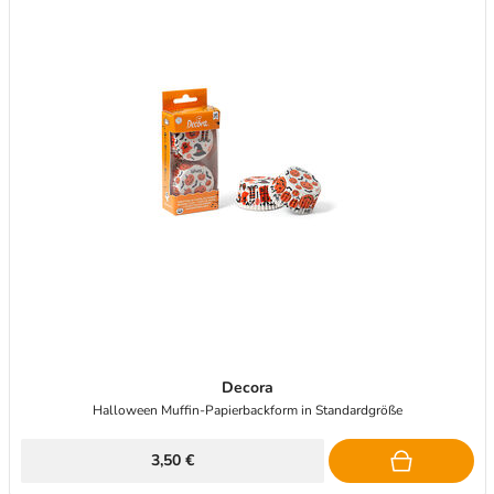
Decora
Halloween Muffin-Papierbackform in Standardgröße
3,50 €