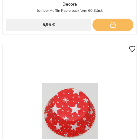
Decora
Jumbo-Muffin Papierbackform 60 Stück
5,95 €