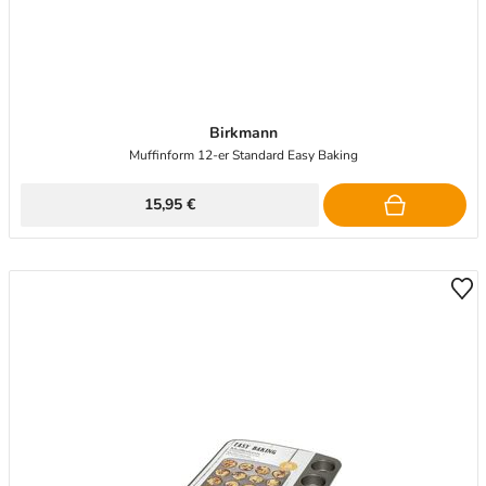
Birkmann
Muffinform 12-er Standard Easy Baking
15,95 €