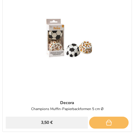
Decora
Champions Muffin-Papierbackformen 5 cm Ø
3,50 €