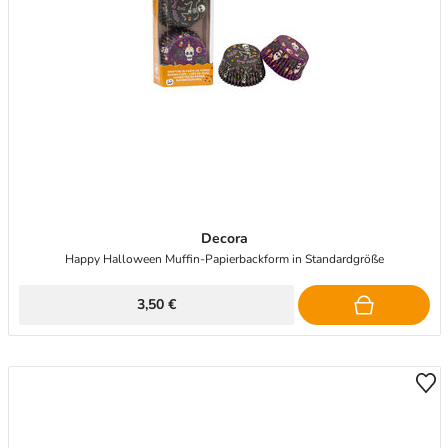
Decora
Happy Halloween Muffin-Papierbackform in Standardgröße
3,50 €