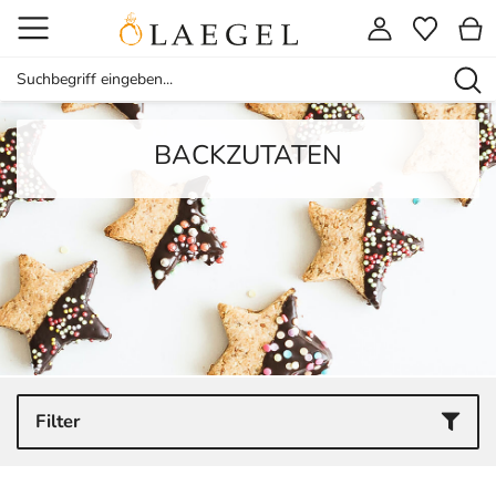
BACKZUTATEN
Filter