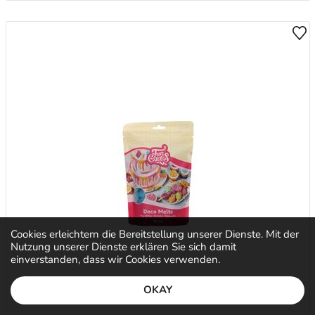
Cookies erleichtern die Bereitstellung unserer Dienste. Mit der
Nutzung unserer Dienste erklären Sie sich damit
einverstanden, dass wir Cookies verwenden.
OKAY