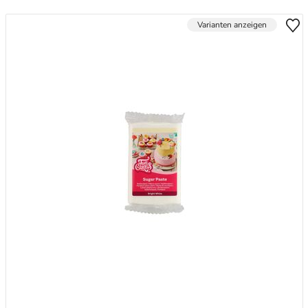
Varianten anzeigen