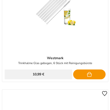
Westmark
Trinkhalme Glas gebogen, 6 Stück mit Reinigungsbürste
10,99 €