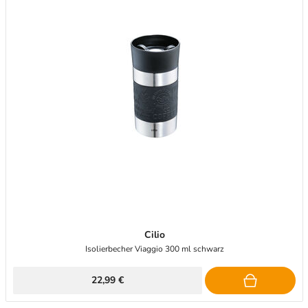
Cilio
Isolierbecher Viaggio 300 ml schwarz
22,99 €