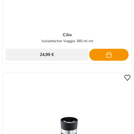
Cilio
Isolierbecher Viaggio 360 ml rot
24,99 €