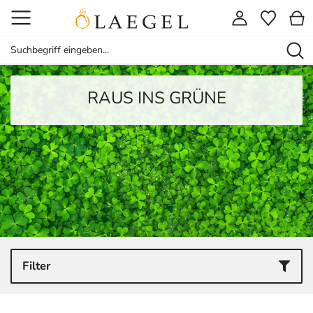
RAUS INS GRÜNE
Filter