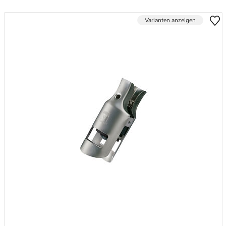
Varianten anzeigen