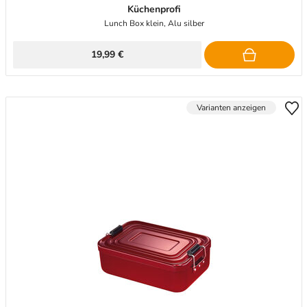
Küchenprofi
Lunch Box klein, Alu silber
19,99 €
Varianten anzeigen