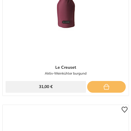
Le Creuset
Aktiv-Weinkühler burgund
31,00 €