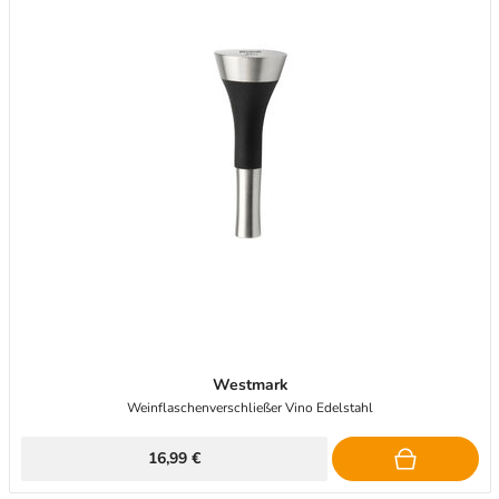
Westmark
Weinflaschenverschließer Vino Edelstahl
16,99 €