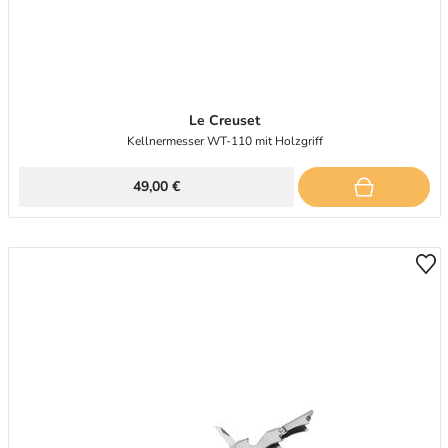
Le Creuset
Kellnermesser WT-110 mit Holzgriff
49,00 €