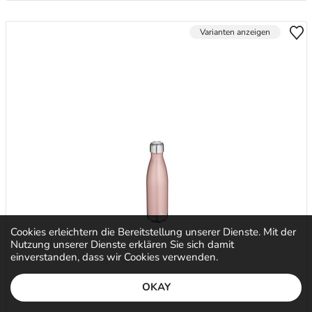
Varianten anzeigen
Cookies erleichtern die Bereitstellung unserer Dienste. Mit der
Nutzung unserer Dienste erklären Sie sich damit
einverstanden, dass wir Cookies verwenden.
OKAY