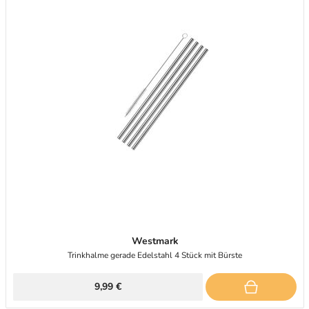
Westmark
Trinkhalme gerade Edelstahl 4 Stück mit Bürste
9,99 €