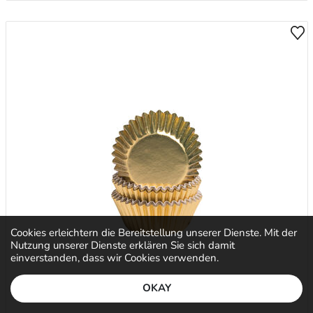
Cookies erleichtern die Bereitstellung unserer Dienste. Mit der
Nutzung unserer Dienste erklären Sie sich damit
einverstanden, dass wir Cookies verwenden.
OKAY