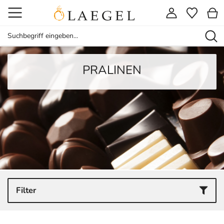
PRALINEN
Filter