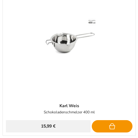
Karl Weis
Schokoladenschmelzer 400 ml
15,99 €