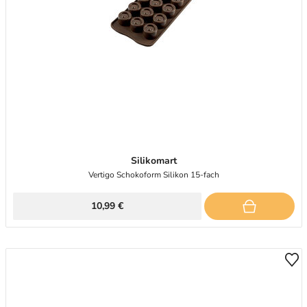
Silikomart
Vertigo Schokoform Silikon 15-fach
10,99 €