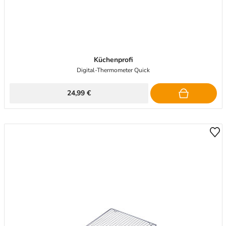
Küchenprofi
Digital-Thermometer Quick
24,99 €