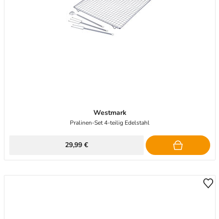
Westmark
Pralinen-Set 4-teilig Edelstahl
29,99 €