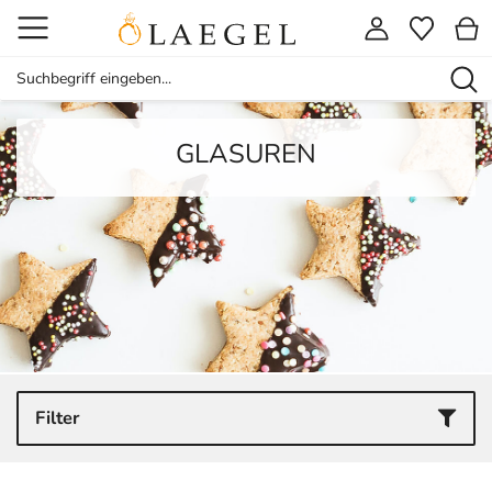
GLASUREN
Filter