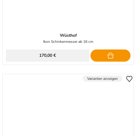
Wüsthof
Ikon Schinkenmesser ab 16 cm
170,00 €
Varianten anzeigen