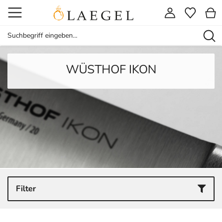
WÜSTHOF IKON
Filter