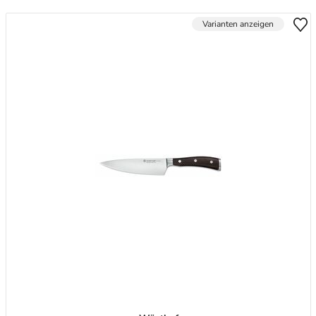
Varianten anzeigen