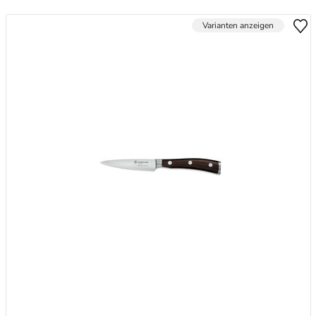
Varianten anzeigen