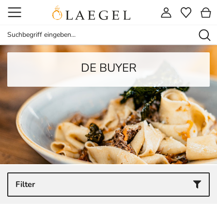
DE BUYER
Filter