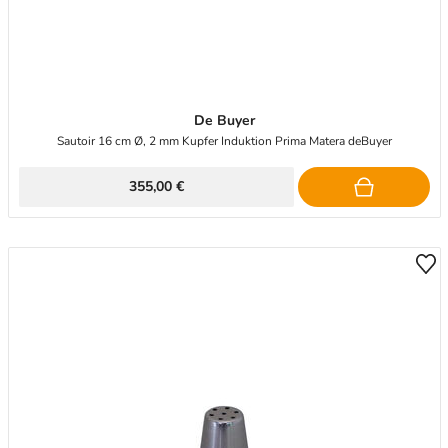
De Buyer
Sautoir 16 cm Ø, 2 mm Kupfer Induktion Prima Matera deBuyer
355,00 €