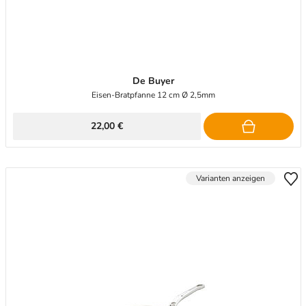
De Buyer
Eisen-Bratpfanne 12 cm Ø 2,5mm
22,00 €
Varianten anzeigen