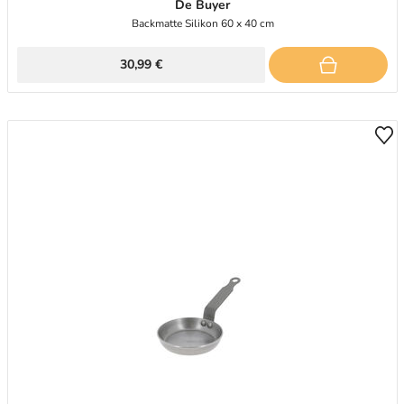
De Buyer
Backmatte Silikon 60 x 40 cm
30,99 €