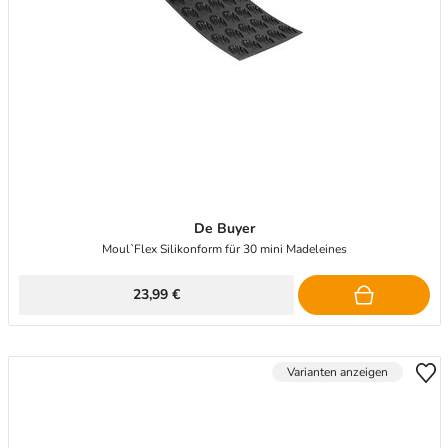
De Buyer
Moul`Flex Silikonform für 30 mini Madeleines
23,99 €
Varianten anzeigen