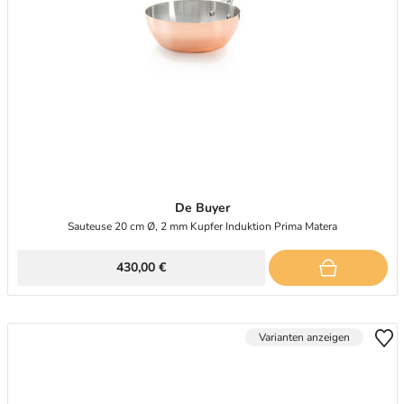
De Buyer
Sauteuse 20 cm Ø, 2 mm Kupfer Induktion Prima Matera
430,00 €
Varianten anzeigen