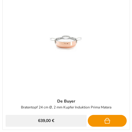
De Buyer
Bratentopf 24 cm Ø, 2 mm Kupfer Induktion Prima Matera
639,00 €