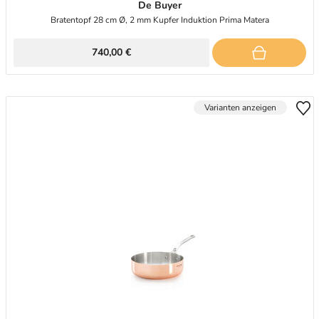
De Buyer
Bratentopf 28 cm Ø, 2 mm Kupfer Induktion Prima Matera
740,00 €
Varianten anzeigen