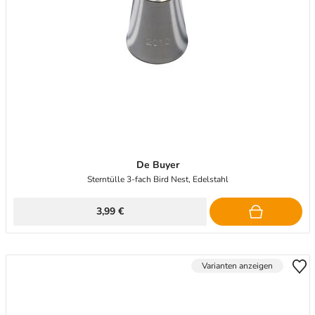
De Buyer
Sterntülle 3-fach Bird Nest, Edelstahl
3,99 €
Varianten anzeigen