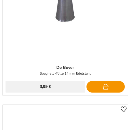
De Buyer
Spaghetti-Tülle 14 mm Edelstahl
3,99 €