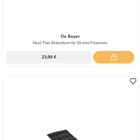
De Buyer
Moul`Flex Silikonform für 25 mini Financiers
23,99 €