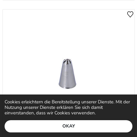
Cookies erleichtern die Bereitstellung unserer Dienste. Mit der
Nutzung unserer Dienste erklären Sie sich damit
einverstanden, dass wir Cookies verwenden.
OKAY