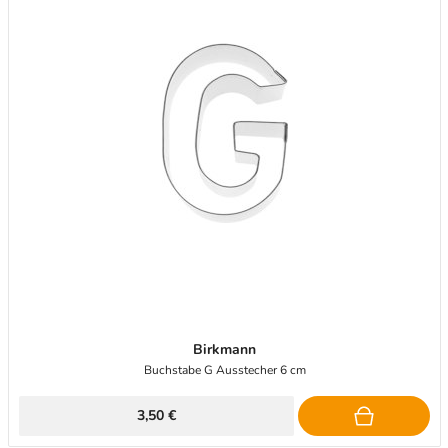
Birkmann
Buchstabe G Ausstecher 6 cm
3,50 €