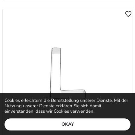
Cookies erleichtern die Bereitstellung unserer Dienste. Mit der
Nutzung unserer Dienste erklären Sie sich damit
einverstanden, dass wir Cookies verwenden.
OKAY