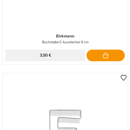
Birkmann
Buchstabe E Ausstecher 6 cm
3,50 €