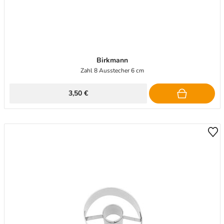
Birkmann
Zahl 8 Ausstecher 6 cm
3,50 €