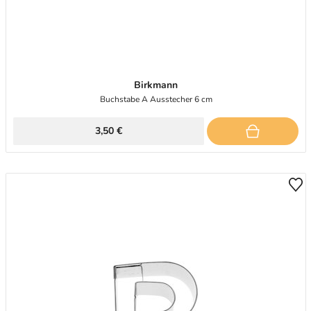
Birkmann
Buchstabe A Ausstecher 6 cm
3,50 €