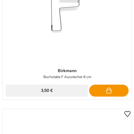
Birkmann
Buchstabe F Ausstecher 6 cm
3,50 €