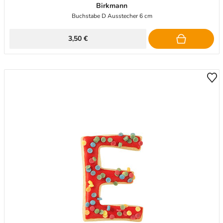
Birkmann
Buchstabe D Ausstecher 6 cm
3,50 €