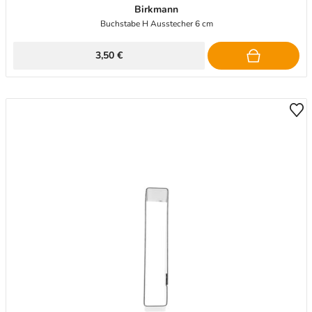
Birkmann
Buchstabe H Ausstecher 6 cm
3,50 €