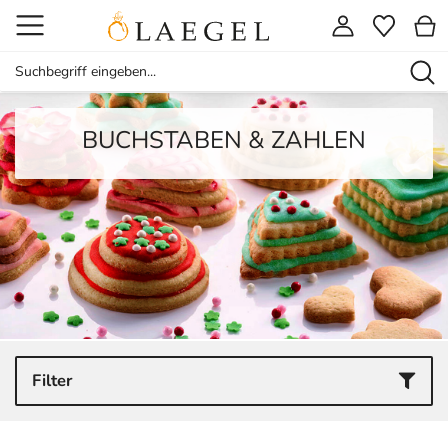
BUCHSTABEN & ZAHLEN
Filter