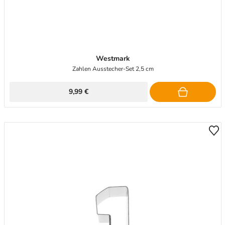
Westmark
Zahlen Ausstecher-Set 2,5 cm
9,99 €