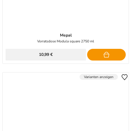
Mepal
Vorratsdose Modula square 2750 ml
10,99 €
Varianten anzeigen