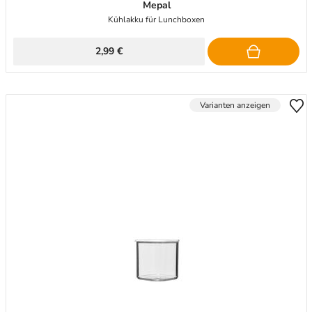
Mepal
Kühlakku für Lunchboxen
2,99 €
Varianten anzeigen