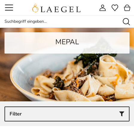
MEPAL
Filter