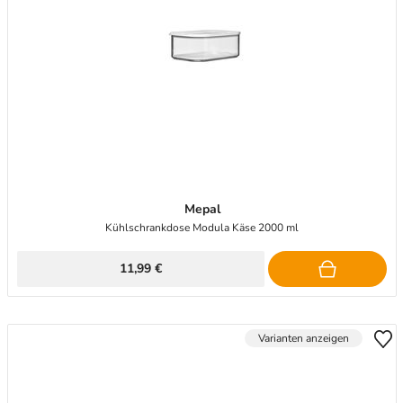
Mepal
Kühlschrankdose Modula Käse 2000 ml
11,99 €
Varianten anzeigen