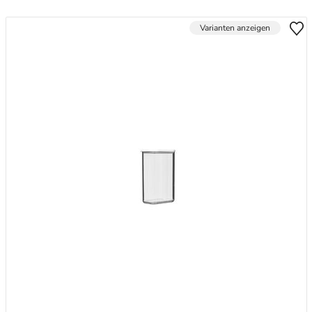
Varianten anzeigen