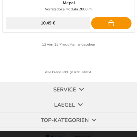
Mepal
Vorratsdose Modula 2000 ml
10,49 €
13
von
13
Produkten angesehen
Alle Preise inkl. gesetzl. MwSt.
SERVICE
LAEGEL
TOP-KATEGORIEN