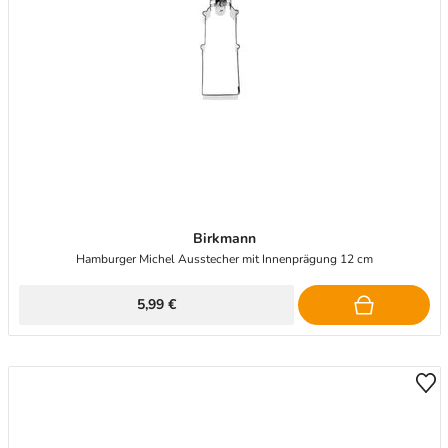
Birkmann
Hamburger Michel Ausstecher mit Innenprägung 12 cm
5,99 €