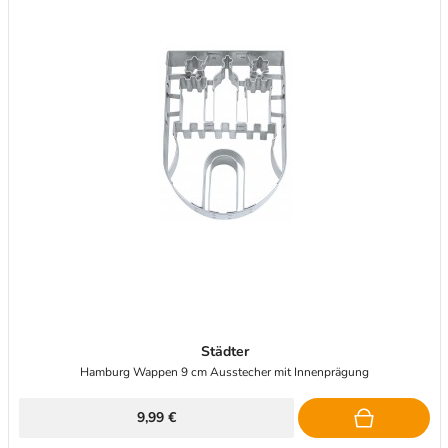
Städter
Hamburg Wappen 9 cm Ausstecher mit Innenprägung
9,99 €