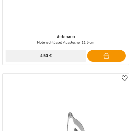
Birkmann
Notenschlüssel Ausstecher 11,5 cm
4,50 €