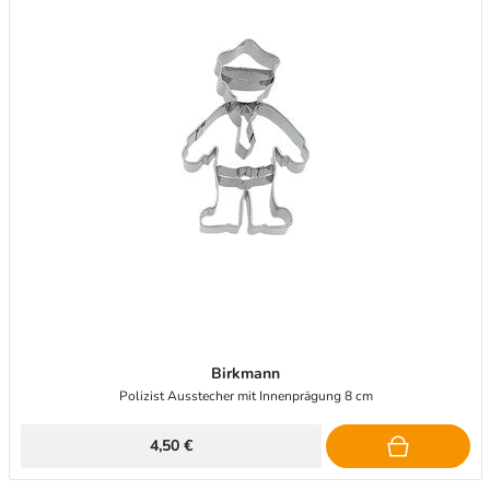
Birkmann
Polizist Ausstecher mit Innenprägung 8 cm
4,50 €