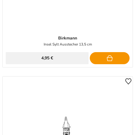
Birkmann
Insel Sylt Ausstecher 13,5 cm
4,95 €