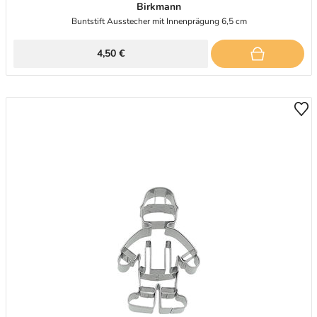
Birkmann
Buntstift Ausstecher mit Innenprägung 6,5 cm
4,50 €