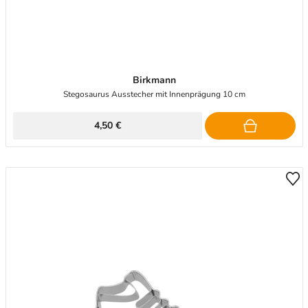
Birkmann
Stegosaurus Ausstecher mit Innenprägung 10 cm
4,50 €