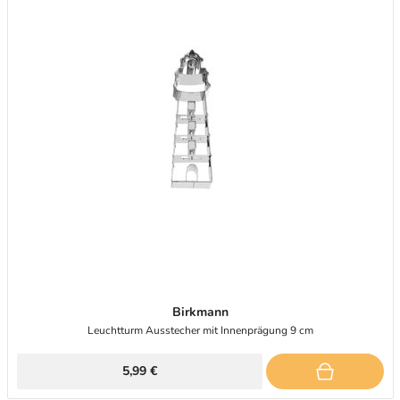
Birkmann
Leuchtturm Ausstecher mit Innenprägung 9 cm
5,99 €