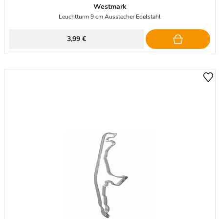
Westmark
Leuchtturm 9 cm Ausstecher Edelstahl
3,99 €