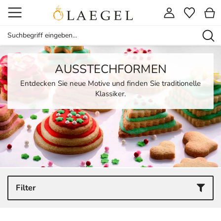
AUSSTECHFORMEN
Entdecken Sie neue Motive und finden Sie traditionelle
Klassiker.
Filter