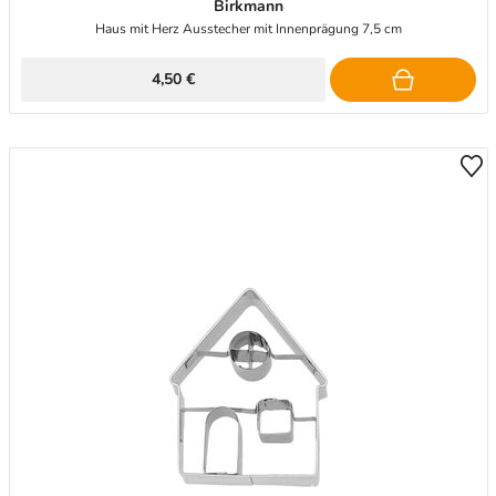
Birkmann
Haus mit Herz Ausstecher mit Innenprägung 7,5 cm
4,50 €