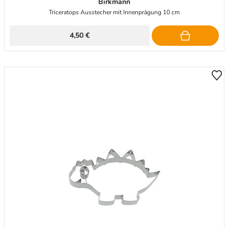
Birkmann
Triceratops Ausstecher mit Innenprägung 10 cm
4,50 €