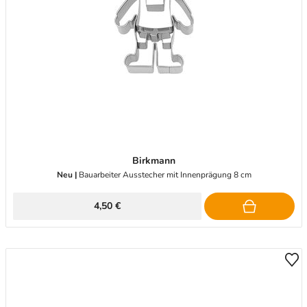
Birkmann
Neu |
Bauarbeiter Ausstecher mit Innenprägung 8 cm
4,50 €