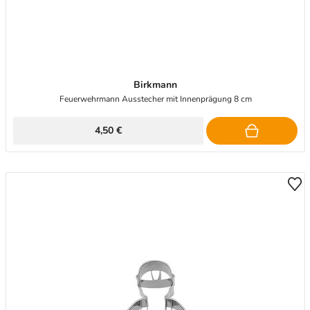
Birkmann
Feuerwehrmann Ausstecher mit Innenprägung 8 cm
4,50 €