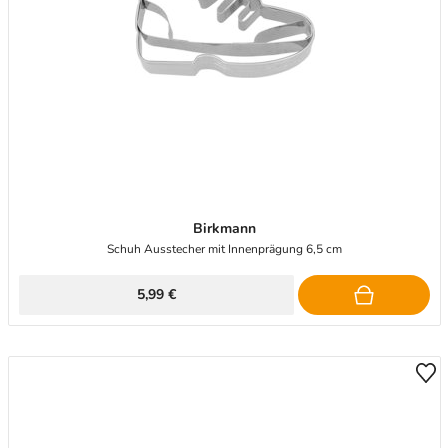
Birkmann
Schuh Ausstecher mit Innenprägung 6,5 cm
5,99 €