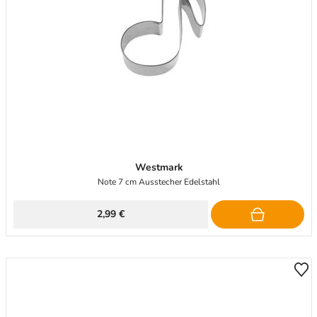
Westmark
Note 7 cm Ausstecher Edelstahl
2,99 €