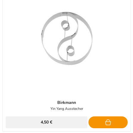
Birkmann
Yin Yang Ausstecher
4,50 €