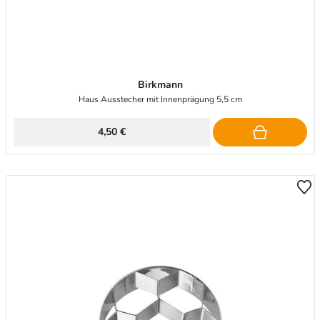
Birkmann
Haus Ausstecher mit Innenprägung 5,5 cm
4,50 €