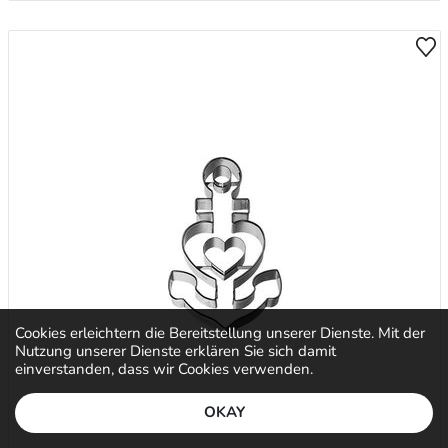
Cookies erleichtern die Bereitstellung unserer Dienste. Mit der
Nutzung unserer Dienste erklären Sie sich damit
einverstanden, dass wir Cookies verwenden.
OKAY