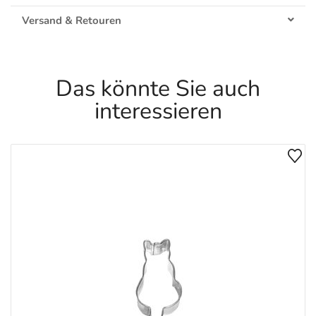
Versand & Retouren
Das könnte Sie auch
interessieren