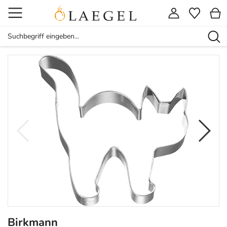
Birkmann