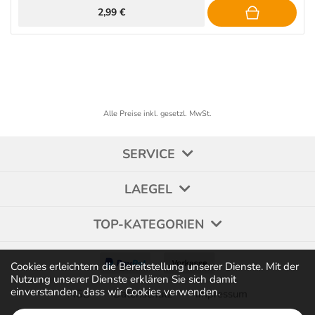
2,99 €
Alle Preise inkl. gesetzl. MwSt.
SERVICE
LAEGEL
TOP-KATEGORIEN
Cookies erleichtern die Bereitstellung unserer Dienste. Mit der
Nutzung unserer Dienste erklären Sie sich damit
einverstanden, dass wir Cookies verwenden.
AGB
Datenschutz
Impressum