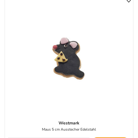
Westmark
Maus 5 cm Ausstecher Edelstahl