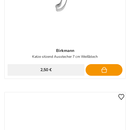
Birkmann
Katze sitzend Ausstecher 7 cm Weißblech
2,50 €