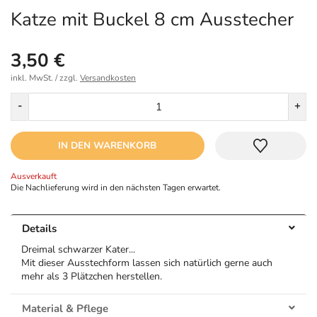
Katze mit Buckel 8 cm Ausstecher
3,50 €
inkl. MwSt. / zzgl.
Versandkosten
Menge
-
+
IN DEN WARENKORB
Ausverkauft
Die Nachlieferung wird in den nächsten Tagen erwartet.
Details
Dreimal schwarzer Kater...
Mit dieser Ausstechform lassen sich natürlich gerne auch
mehr als 3 Plätzchen herstellen.
Material & Pflege