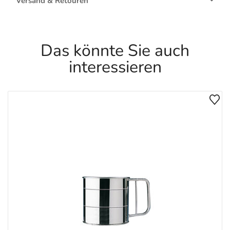
Versand & Retouren
Das könnte Sie auch
interessieren