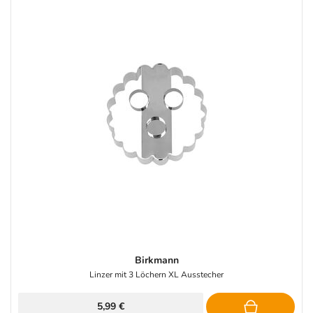
Birkmann
Linzer mit 3 Löchern XL Ausstecher
5,99 €