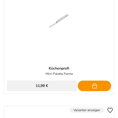
Küchenprofi
Mini-Palette Parma
11,99 €
Varianten anzeigen