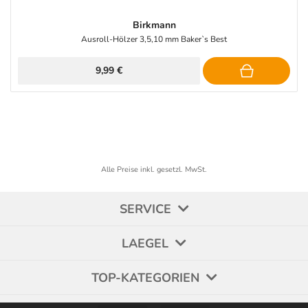
Birkmann
Ausroll-Hölzer 3,5,10 mm Baker`s Best
9,99 €
Alle Preise inkl. gesetzl. MwSt.
SERVICE
LAEGEL
TOP-KATEGORIEN