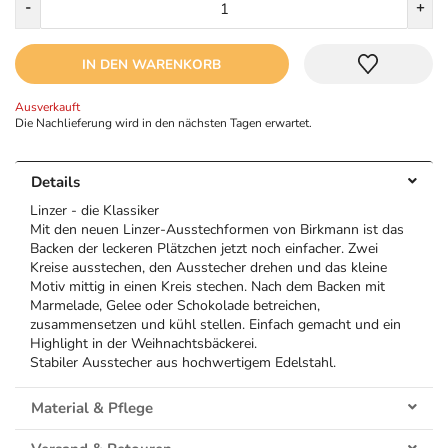
-
+
IN DEN WARENKORB
Ausverkauft
Die Nachlieferung wird in den nächsten Tagen erwartet.
Details
Linzer - die Klassiker
Mit den neuen Linzer-Ausstechformen von Birkmann ist das
Backen der leckeren Plätzchen jetzt noch einfacher. Zwei
Kreise ausstechen, den Ausstecher drehen und das kleine
Motiv mittig in einen Kreis stechen. Nach dem Backen mit
Marmelade, Gelee oder Schokolade betreichen,
zusammensetzen und kühl stellen. Einfach gemacht und ein
Highlight in der Weihnachtsbäckerei.
Stabiler Ausstecher aus hochwertigem Edelstahl.
Material & Pflege