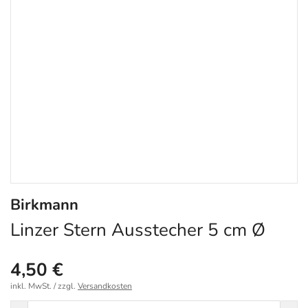
Birkmann
Linzer Stern Ausstecher 5 cm Ø
4,50 €
inkl. MwSt. / zzgl.
Versandkosten
Menge