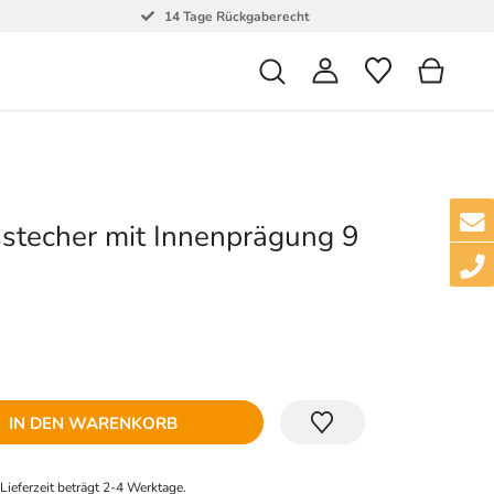
14 Tage Rückgaberecht
stecher mit Innenprägung 9
IN DEN WARENKORB
e Lieferzeit beträgt 2-4 Werktage.