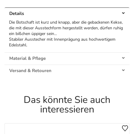
Details
Die Botschaft ist kurz und knapp, aber die gebackenen Kekse,
die mit dieser Ausstechform hergestellt werden, dürfen ruhig
ein bißchen üppiger sein...
Stabiler Ausstecher mit Innenprägung aus hochwertigem
Edelstahl.
Material & Pflege
Versand & Retouren
Das könnte Sie auch
interessieren