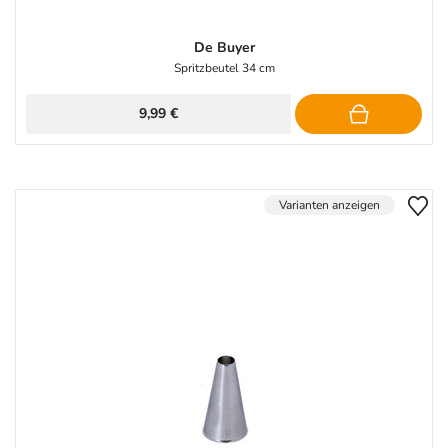
De Buyer
Spritzbeutel 34 cm
9,99 €
Varianten anzeigen