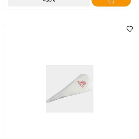
4,95 €