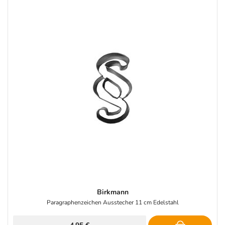
Birkmann
Paragraphenzeichen Ausstecher 11 cm Edelstahl