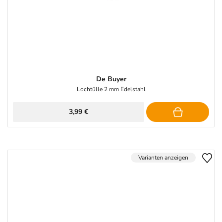
De Buyer
Lochtülle 2 mm Edelstahl
3,99 €
Varianten anzeigen