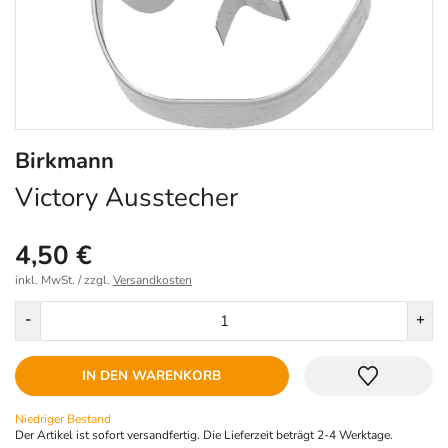
Birkmann
Victory Ausstecher
4,50 €
inkl. MwSt. / zzgl.
Versandkosten
Menge
-
+
IN DEN WARENKORB
Niedriger Bestand
Der Artikel ist sofort versandfertig. Die Lieferzeit beträgt 2-4 Werktage.