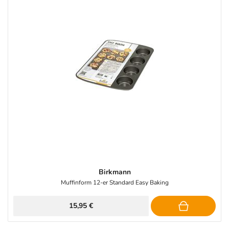
Birkmann
Muffinform 12-er Standard Easy Baking
15,95 €