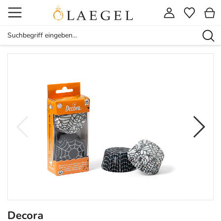
Decora