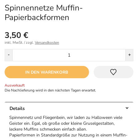
Spinnennetze Muffin-
Papierbackformen
3,50 €
inkl. MwSt. / zzgl.
Versandkosten
Menge
-
+
IN DEN WARENKORB
Ausverkauft
Die Nachlieferung wird in den nächsten Tagen erwartet.
Details
Spinnennetz und Fliegenbein, wir laden zu Halloween viele
Geister ein. Egal, ob große oder kleine Gruselgestalten,
leckere Muffins schmecken einfach allen.
Papierformen in Standardgröße zur Nutzung in einem Muffin-