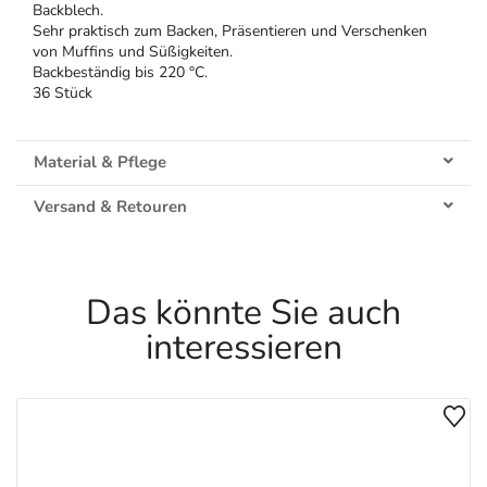
Backblech.
Sehr praktisch zum Backen, Präsentieren und Verschenken
von Muffins und Süßigkeiten.
Backbeständig bis 220 °C.
36 Stück
Material & Pflege
Versand & Retouren
Das könnte Sie auch
interessieren