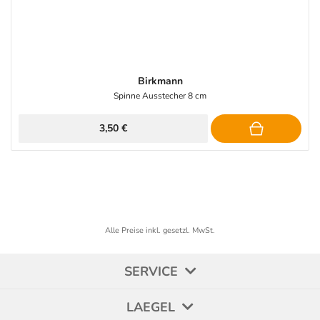
Birkmann
Spinne Ausstecher 8 cm
3,50 €
Alle Preise inkl. gesetzl. MwSt.
SERVICE
LAEGEL