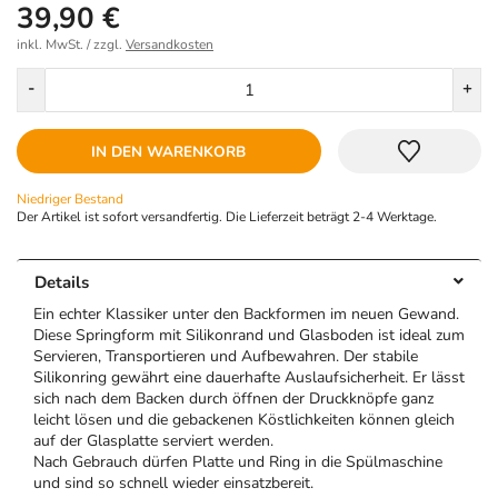
39,90 €
inkl. MwSt. / zzgl.
Versandkosten
Menge
-
+
IN DEN WARENKORB
Niedriger Bestand
Der Artikel ist sofort versandfertig. Die Lieferzeit beträgt 2-4 Werktage.
Details
Ein echter Klassiker unter den Backformen im neuen Gewand.
Diese Springform mit Silikonrand und Glasboden ist ideal zum
Servieren, Transportieren und Aufbewahren. Der stabile
Silikonring gewährt eine dauerhafte Auslaufsicherheit. Er lässt
sich nach dem Backen durch öffnen der Druckknöpfe ganz
leicht lösen und die gebackenen Köstlichkeiten können gleich
auf der Glasplatte serviert werden.
Nach Gebrauch dürfen Platte und Ring in die Spülmaschine
und sind so schnell wieder einsatzbereit.