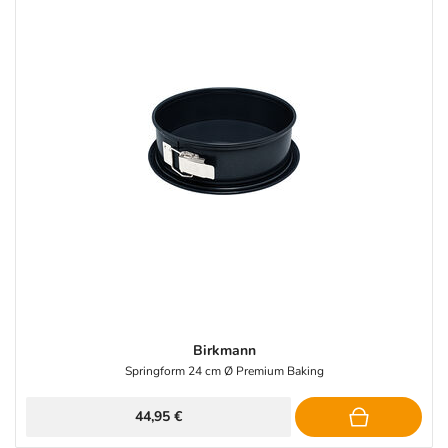
Birkmann
Springform 24 cm Ø Premium Baking
44,95 €