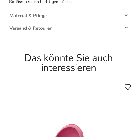
So lässt es sich leicht genießen...
Material & Pflege
Versand & Retouren
Das könnte Sie auch
interessieren