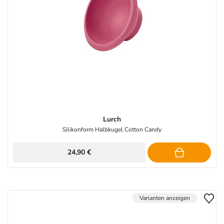
Lurch
Silikonform Halbkugel Cotton Candy
24,90 €
Varianten anzeigen