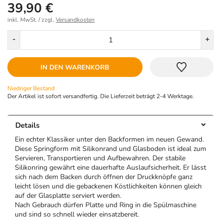
39,90 €
inkl. MwSt. / zzgl.
Versandkosten
Menge
-
+
IN DEN WARENKORB
Niedriger Bestand
Der Artikel ist sofort versandfertig. Die Lieferzeit beträgt 2-4 Werktage.
Details
Ein echter Klassiker unter den Backformen im neuen Gewand.
Diese Springform mit Silikonrand und Glasboden ist ideal zum
Servieren, Transportieren und Aufbewahren. Der stabile
Silikonring gewährt eine dauerhafte Auslaufsicherheit. Er lässt
sich nach dem Backen durch öffnen der Druckknöpfe ganz
leicht lösen und die gebackenen Köstlichkeiten können gleich
auf der Glasplatte serviert werden.
Nach Gebrauch dürfen Platte und Ring in die Spülmaschine
und sind so schnell wieder einsatzbereit.