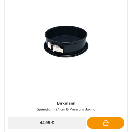
Birkmann
Springform 24 cm Ø Premium Baking
44,95 €