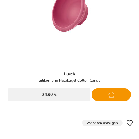
Lurch
Silikonform Halbkugel Cotton Candy
24,90 €
Varianten anzeigen