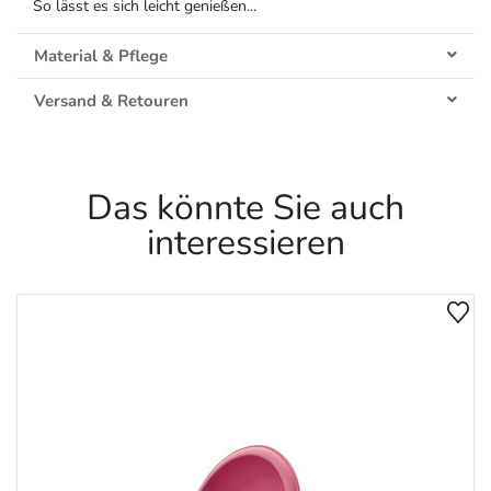
So lässt es sich leicht genießen...
Material & Pflege
Versand & Retouren
Das könnte Sie auch
interessieren