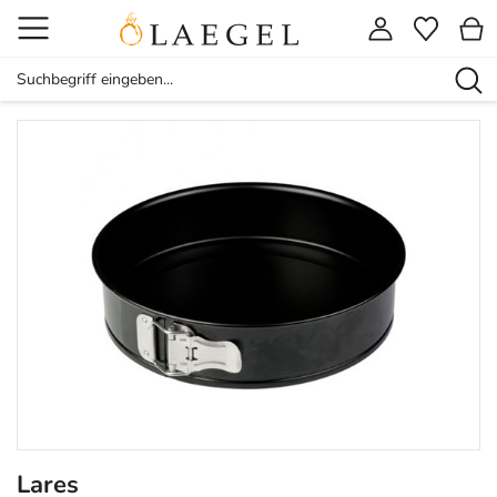
Lares