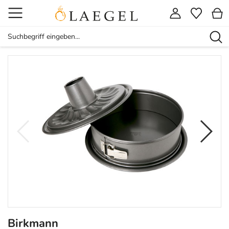
Birkmann