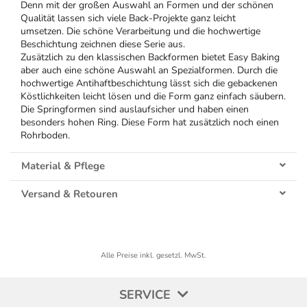
Denn mit der großen Auswahl an Formen und der schönen
Qualität lassen sich viele Back-Projekte ganz leicht
umsetzen. Die schöne Verarbeitung und die hochwertige
Beschichtung zeichnen diese Serie aus.
Zusätzlich zu den klassischen Backformen bietet Easy Baking
aber auch eine schöne Auswahl an Spezialformen. Durch die
hochwertige Antihaftbeschichtung lässt sich die gebackenen
Köstlichkeiten leicht lösen und die Form ganz einfach säubern.
Die Springformen sind auslaufsicher und haben einen
besonders hohen Ring. Diese Form hat zusätzlich noch einen
Rohrboden.
Material & Pflege
Versand & Retouren
Alle Preise inkl. gesetzl. MwSt.
SERVICE