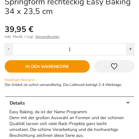
Springform rechteckig Easy Baking
34 x 23,5 cm
39,95 €
inkl. MwSt. / zzgl.
Versandkosten
Menge
-
+
IN DEN WARENKORB
Niedriger Bestand
Der Artikel ist sofort versandfertig. Die Lieferzeit beträgt 2-4 Werktage.
Details
Easy Baking, da ist der Name Programm.
Denn mit der großen Auswahl an Formen und der schönen
Qualität lassen sich viele Back-Projekte ganz leicht
umsetzen. Die schöne Verarbeitung und die hochwertige
Beschichtung zeichnen diese Serie aus.