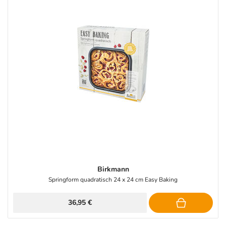
Birkmann
Springform quadratisch 24 x 24 cm Easy Baking
36,95 €