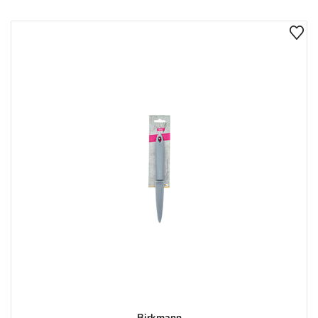
Birkmann