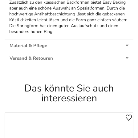
Zusätzlich zu den klassischen Backformen bietet Easy Baking
aber auch eine schöne Auswahl an Spezialformen. Durch die
hochwertige Antihaftbeschichtung lässt sich die gebackenen
Köstlichkeiten leicht lösen und die Form ganz einfach säubern.
Die Springform hat einen guten Auslaufschutz und einen
besonders hohen Ring.
Material & Pflege
Versand & Retouren
Das könnte Sie auch
interessieren