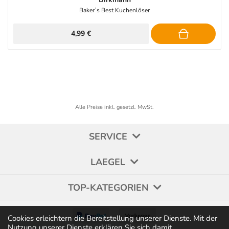
Baker`s Best Kuchenlöser
4,99 €
Alle Preise inkl. gesetzl. MwSt.
SERVICE
LAEGEL
TOP-KATEGORIEN
Cookies erleichtern die Bereitstellung unserer Dienste. Mit der
Nutzung unserer Dienste erklären Sie sich damit