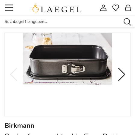
Birkmann