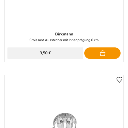
Birkmann
Croissant Ausstecher mit Innenprägung 6 cm
3,50 €