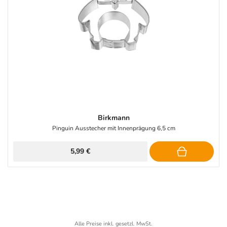
Birkmann
Pinguin Ausstecher mit Innenprägung 6,5 cm
5,99 €
Alle Preise inkl. gesetzl. MwSt.