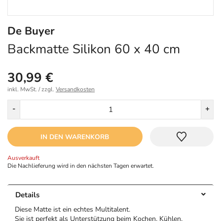
De Buyer
Backmatte Silikon 60 x 40 cm
30,99 €
inkl. MwSt. / zzgl.
Versandkosten
Menge
-
+
IN DEN WARENKORB
Ausverkauft
Die Nachlieferung wird in den nächsten Tagen erwartet.
Details
Diese Matte ist ein echtes Multitalent.
Sie ist perfekt als Unterstützung beim Kochen, Kühlen,