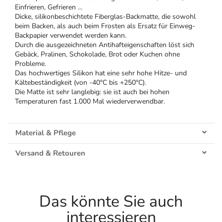
Einfrieren, Gefrieren ...
Dicke, silikonbeschichtete Fiberglas-Backmatte, die sowohl
beim Backen, als auch beim Frosten als Ersatz für Einweg-
Backpapier verwendet werden kann.
Durch die ausgezeichneten Antihafteigenschaften löst sich
Gebäck, Pralinen, Schokolade, Brot oder Kuchen ohne
Probleme.
Das hochwertiges Silikon hat eine sehr hohe Hitze- und
Kältebeständigkeit (von -40°C bis +250°C).
Die Matte ist sehr langlebig: sie ist auch bei hohen
Temperaturen fast 1.000 Mal wiederverwendbar.
Material & Pflege
Versand & Retouren
Das könnte Sie auch
interessieren