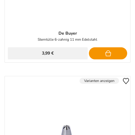
De Buyer
Sterntülle 6-zahnig 11 mm Edelstahl
3,99 €
Varianten anzeigen