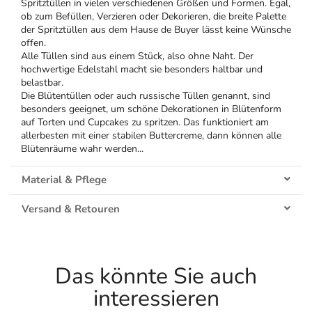
Spritztüllen in vielen verschiedenen Größen und Formen. Egal,
ob zum Befüllen, Verzieren oder Dekorieren, die breite Palette
der Spritztüllen aus dem Hause de Buyer lässt keine Wünsche
offen.
Alle Tüllen sind aus einem Stück, also ohne Naht. Der
hochwertige Edelstahl macht sie besonders haltbar und
belastbar.
Die Blütentüllen oder auch russische Tüllen genannt, sind
besonders geeignet, um schöne Dekorationen in Blütenform
auf Torten und Cupcakes zu spritzen. Das funktioniert am
allerbesten mit einer stabilen Buttercreme, dann können alle
Blütenräume wahr werden...
Material & Pflege
Versand & Retouren
Das könnte Sie auch
interessieren