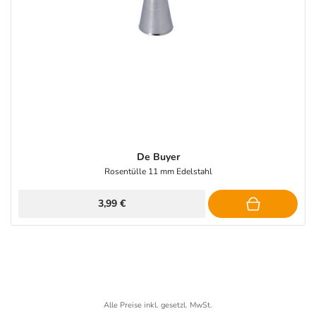
De Buyer
Rosentülle 11 mm Edelstahl
3,99 €
Alle Preise inkl. gesetzl. MwSt.