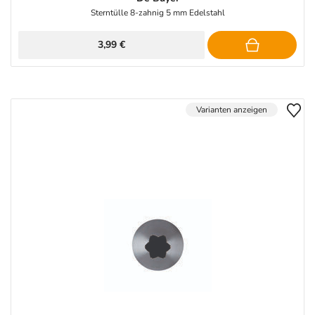
Sterntülle 8-zahnig 5 mm Edelstahl
3,99 €
Varianten anzeigen