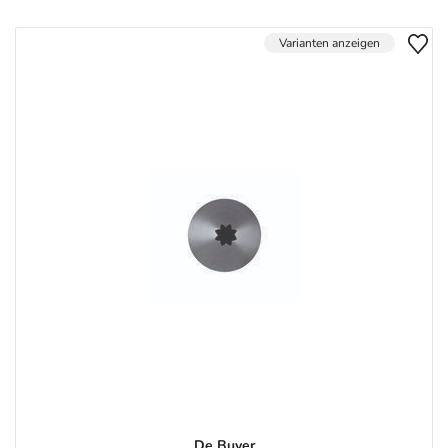
Varianten anzeigen
De Buyer