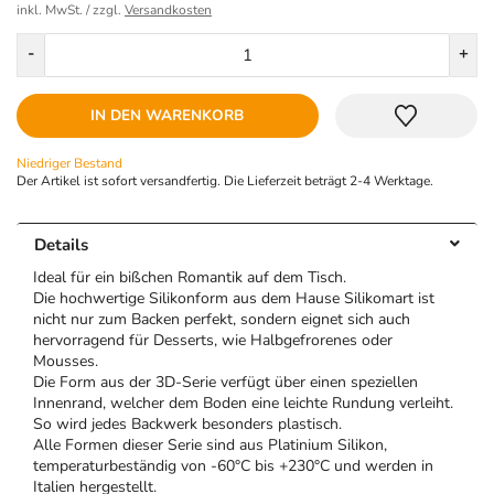
inkl. MwSt. / zzgl.
Versandkosten
Menge
-
+
IN DEN WARENKORB
Niedriger Bestand
Der Artikel ist sofort versandfertig. Die Lieferzeit beträgt 2-4 Werktage.
Details
Ideal für ein bißchen Romantik auf dem Tisch.
Die hochwertige Silikonform aus dem Hause Silikomart ist
nicht nur zum Backen perfekt, sondern eignet sich auch
hervorragend für Desserts, wie Halbgefrorenes oder
Mousses.
Die Form aus der 3D-Serie verfügt über einen speziellen
Innenrand, welcher dem Boden eine leichte Rundung verleiht.
So wird jedes Backwerk besonders plastisch.
Alle Formen dieser Serie sind aus Platinium Silikon,
temperaturbeständig von -60°C bis +230°C und werden in
Italien hergestellt.