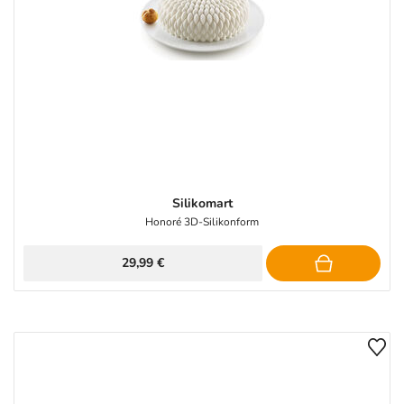
Silikomart
Honoré 3D-Silikonform
29,99 €