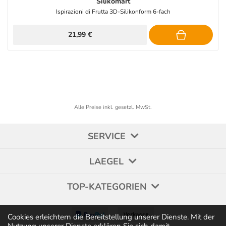
Silikomart
Ispirazioni di Frutta 3D-Silikonform 6-fach
21,99 €
Alle Preise inkl. gesetzl. MwSt.
SERVICE
LAEGEL
TOP-KATEGORIEN
Cookies erleichtern die Bereitstellung unserer Dienste. Mit der