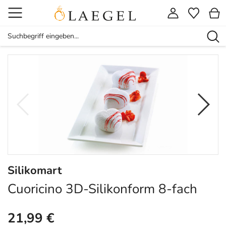
Silikomart
Cuoricino 3D-Silikonform 8-fach
21,99 €