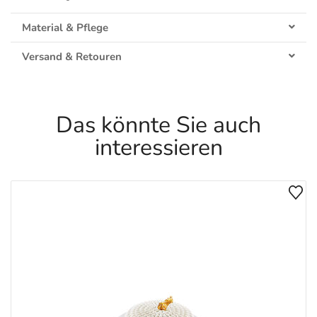
Material & Pflege
Versand & Retouren
Das könnte Sie auch
interessieren