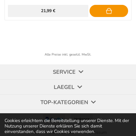
21,99 €
Alle Preise inkl. gesetzl. MwSt.
SERVICE
LAEGEL
TOP-KATEGORIEN
Cookies erleichtern die Bereitstellung unserer Dienste. Mit der
Nutzung unserer Dienste erklären Sie sich damit
einverstanden, dass wir Cookies verwenden.
AGB
Datenschutz
Impressum