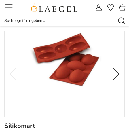
Silikomart