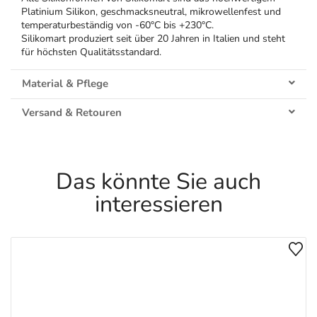
Platinium Silikon, geschmacksneutral, mikrowellenfest und
temperaturbeständig von -60°C bis +230°C.
Silikomart produziert seit über 20 Jahren in Italien und steht
für höchsten Qualitätsstandard.
Material & Pflege
Versand & Retouren
Das könnte Sie auch
interessieren