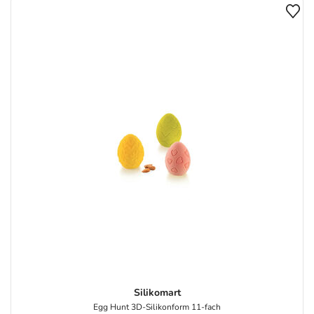
Silikomart
Egg Hunt 3D-Silikonform 11-fach