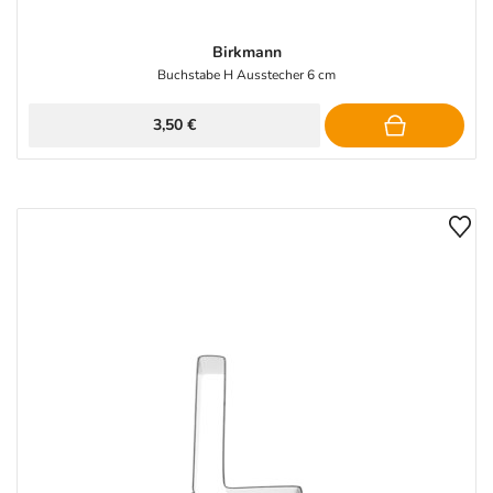
Birkmann
Buchstabe H Ausstecher 6 cm
3,50 €