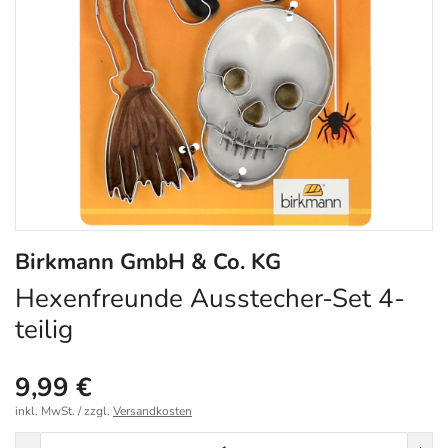
Birkmann GmbH & Co. KG
Hexenfreunde Ausstecher-Set 4-
teilig
9,99 €
inkl. MwSt. / zzgl.
Versandkosten
Menge