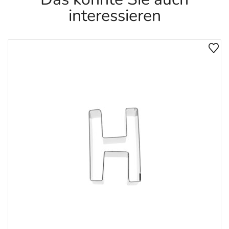
interessieren