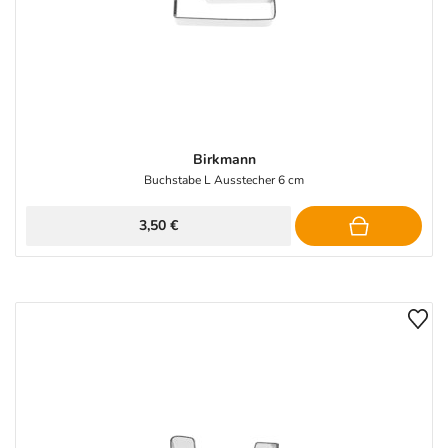
Birkmann
Buchstabe L Ausstecher 6 cm
3,50 €