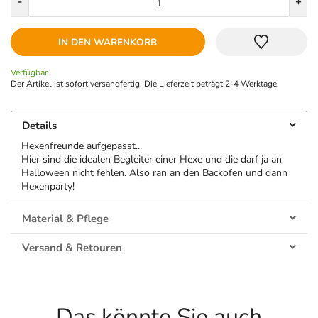
-
+
IN DEN WARENKORB
Verfügbar
Der Artikel ist sofort versandfertig. Die Lieferzeit beträgt 2-4 Werktage.
Details
Hexenfreunde aufgepasst...
Hier sind die idealen Begleiter einer Hexe und die darf ja an
Halloween nicht fehlen. Also ran an den Backofen und dann
Hexenparty!
Material & Pflege
Versand & Retouren
Das könnte Sie auch