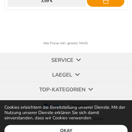
3,59 €
Alle Preise inkl. gesetzl. MwSt.
SERVICE
LAEGEL
TOP-KATEGORIEN
Cookies erleichtern die Bereitstellung unserer Dienste. Mit der
Nutzung unserer Dienste erklären Sie sich damit
einverstanden, dass wir Cookies verwenden.
AGB
Datenschutz
Impressum
OKAY