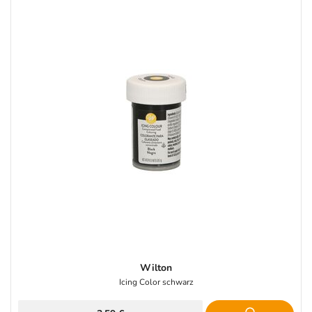
Wilton
Icing Color schwarz