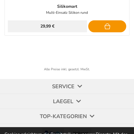
Silikomart
Multi-Einsatz Silikon rund
29,99 €
Alle Preise inkl. gesetzl. MwSt.
SERVICE
LAEGEL
TOP-KATEGORIEN