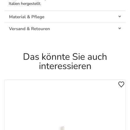
Italien hergestellt.
Material & Pflege
Versand & Retouren
Das könnte Sie auch
interessieren