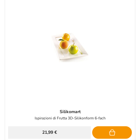
Silikomart
Ispirazioni di Frutta 3D-Silikonform 6-fach
21,99 €