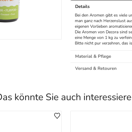
Details
Bei den Aromen gibt es viele 
man ganz nach Herzenslust au
eigenen Vorlieben aromatisiere
Die Aromen von Decora sind se
eine Menge von 1 kg zu verfein
Bitte nicht pur verzehren, das 
Material & Pflege
Versand & Retouren
as könnte Sie auch interessier