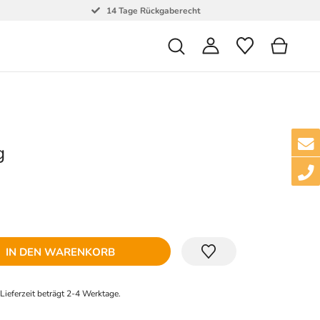
14 Tage Rückgaberecht
g
IN DEN WARENKORB
e Lieferzeit beträgt 2-4 Werktage.