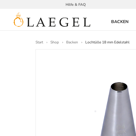
Hilfe & FAQ
BACKEN
Start
Shop
Backen
Lochtülle 18 mm Edelstahl