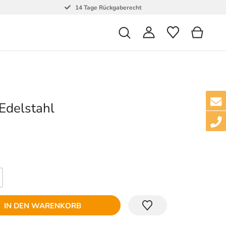
14 Tage Rückgaberecht
Edelstahl
IN DEN WARENKORB