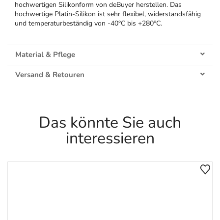
hochwertigen Silikonform von deBuyer herstellen. Das
hochwertige Platin-Silikon ist sehr flexibel, widerstandsfähig
und temperaturbeständig von -40°C bis +280°C.
Material & Pflege
Versand & Retouren
Das könnte Sie auch
interessieren