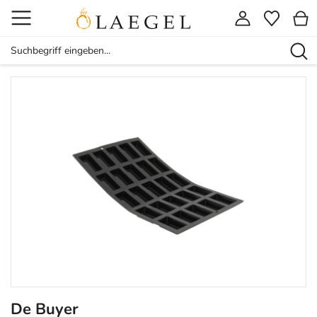
De Buyer