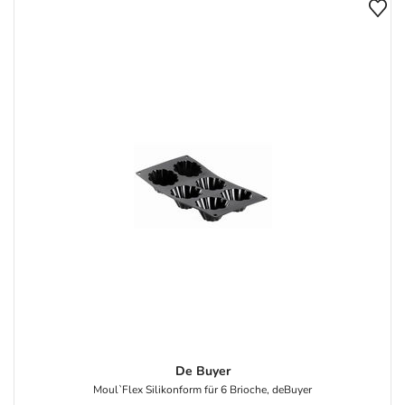
De Buyer
Moul`Flex Silikonform für 6 Brioche, deBuyer