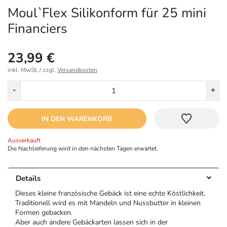
Moul`Flex Silikonform für 25 mini
Financiers
23,99 €
inkl. MwSt. / zzgl.
Versandkosten
Menge
-
+
IN DEN WARENKORB
Ausverkauft
Die Nachlieferung wird in den nächsten Tagen erwartet.
Details
Dieses kleine französische Gebäck ist eine echte Köstlichkeit.
Traditionell wird es mit Mandeln und Nussbutter in kleinen
Formen gebacken.
Aber auch andere Gebäckarten lassen sich in der