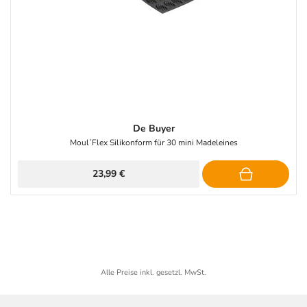
De Buyer
Moul`Flex Silikonform für 30 mini Madeleines
23,99 €
Alle Preise inkl. gesetzl. MwSt.