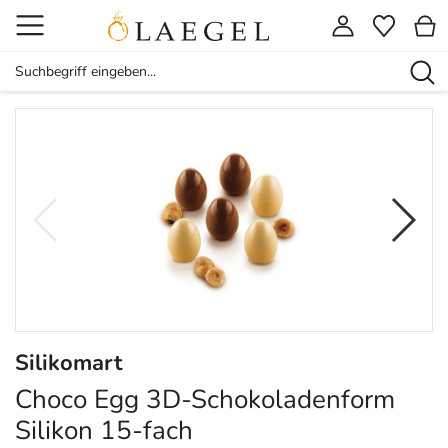
Silikomart
Choco Egg 3D-Schokoladenform
Silikon 15-fach