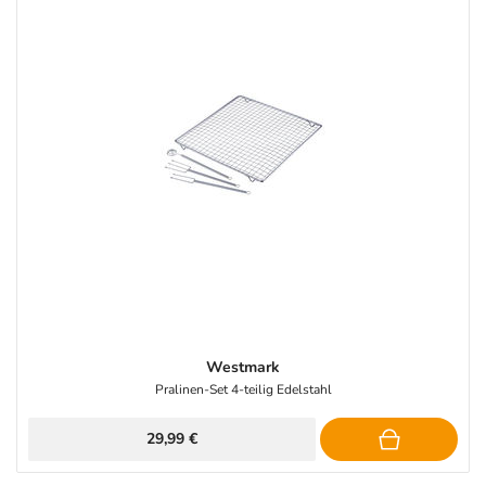
Westmark
Pralinen-Set 4-teilig Edelstahl
29,99 €