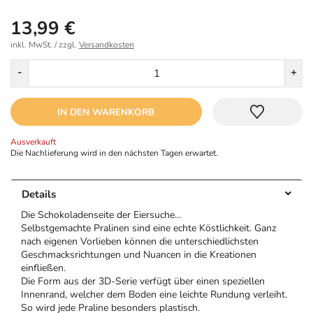
13,99 €
inkl. MwSt. / zzgl.
Versandkosten
Menge
-
+
IN DEN WARENKORB
Ausverkauft
Die Nachlieferung wird in den nächsten Tagen erwartet.
Details
Die Schokoladenseite der Eiersuche...
Selbstgemachte Pralinen sind eine echte Köstlichkeit. Ganz
nach eigenen Vorlieben können die unterschiedlichsten
Geschmacksrichtungen und Nuancen in die Kreationen
einfließen.
Die Form aus der 3D-Serie verfügt über einen speziellen
Innenrand, welcher dem Boden eine leichte Rundung verleiht.
So wird jede Praline besonders plastisch.