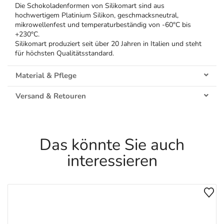
Die Schokoladenformen von Silikomart sind aus
hochwertigem Platinium Silikon, geschmacksneutral,
mikrowellenfest und temperaturbeständig von -60°C bis
+230°C.
Silikomart produziert seit über 20 Jahren in Italien und steht
für höchsten Qualitätsstandard.
Material & Pflege
Versand & Retouren
Das könnte Sie auch
interessieren