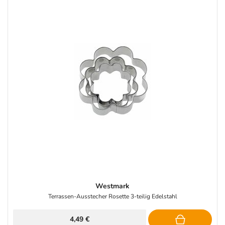
Westmark
Terrassen-Ausstecher Rosette 3-teilig Edelstahl
4,49 €