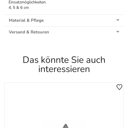
Einsatzmöglichkeiten.
4, 5 & 6 cm
Material & Pflege
Versand & Retouren
Das könnte Sie auch
interessieren