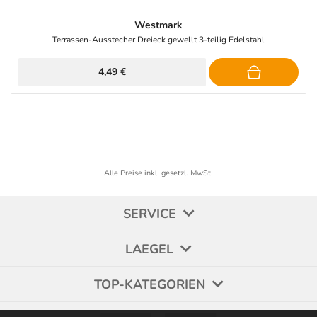
Westmark
Terrassen-Ausstecher Dreieck gewellt 3-teilig Edelstahl
4,49 €
Alle Preise inkl. gesetzl. MwSt.
SERVICE
LAEGEL
TOP-KATEGORIEN