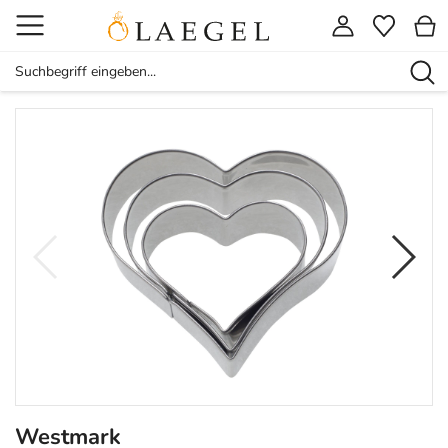
Westmark