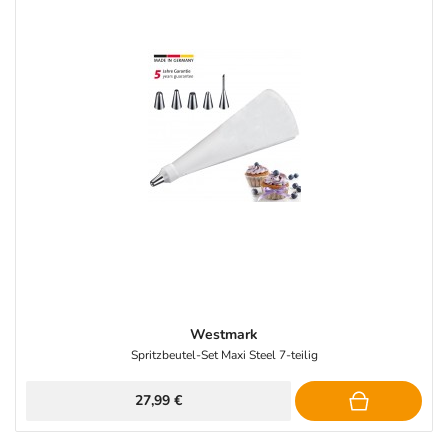
Westmark
Spritzbeutel-Set Maxi Steel 7-teilig
27,99 €