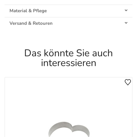
Material & Pflege
Versand & Retouren
Das könnte Sie auch
interessieren