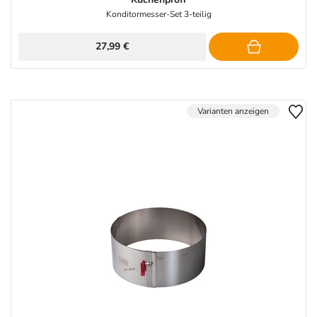
Konditormesser-Set 3-teilig
27,99 €
Varianten anzeigen