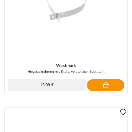
Westmark
Herzbackrahmen mit Skala, verstellbar, Edelstahl
13,99 €