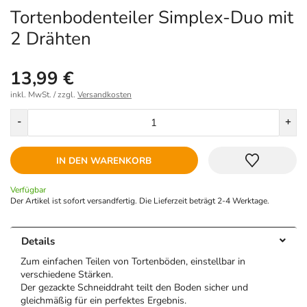
Tortenbodenteiler Simplex-Duo mit
2 Drähten
13,99 €
inkl. MwSt. / zzgl.
Versandkosten
Menge
-
+
IN DEN WARENKORB
Verfügbar
Der Artikel ist sofort versandfertig. Die Lieferzeit beträgt 2-4 Werktage.
Details
Zum einfachen Teilen von Tortenböden, einstellbar in
verschiedene Stärken.
Der gezackte Schneiddraht teilt den Boden sicher und
gleichmäßig für ein perfektes Ergebnis.