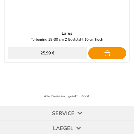
Lares
Tortenring 18-30 cm Ø Edelstahl 10 cm hoch
25,99 €
Alle Preise inkl. gesetzl. MwSt.
SERVICE
LAEGEL