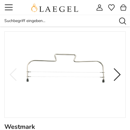
Westmark