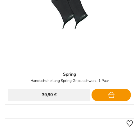
Spring
Handschuhe lang Spring Grips schwarz, 1 Paar
39,90 €