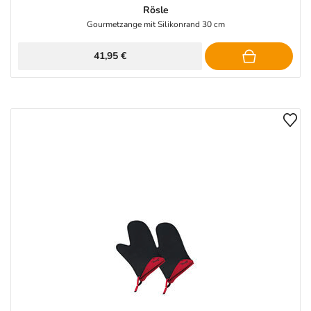
Rösle
Gourmetzange mit Silikonrand 30 cm
41,95 €