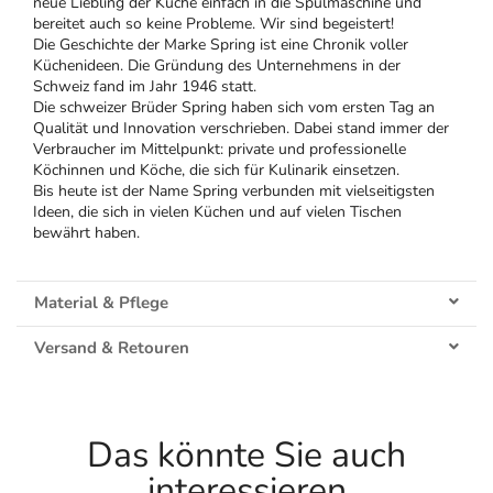
neue Liebling der Küche einfach in die Spülmaschine und
bereitet auch so keine Probleme. Wir sind begeistert!
Die Geschichte der Marke Spring ist eine Chronik voller
Küchenideen. Die Gründung des Unternehmens in der
Schweiz fand im Jahr 1946 statt.
Die schweizer Brüder Spring haben sich vom ersten Tag an
Qualität und Innovation verschrieben. Dabei stand immer der
Verbraucher im Mittelpunkt: private und professionelle
Köchinnen und Köche, die sich für Kulinarik einsetzen.
Bis heute ist der Name Spring verbunden mit vielseitigsten
Ideen, die sich in vielen Küchen und auf vielen Tischen
bewährt haben.
Material & Pflege
Versand & Retouren
Das könnte Sie auch
interessieren