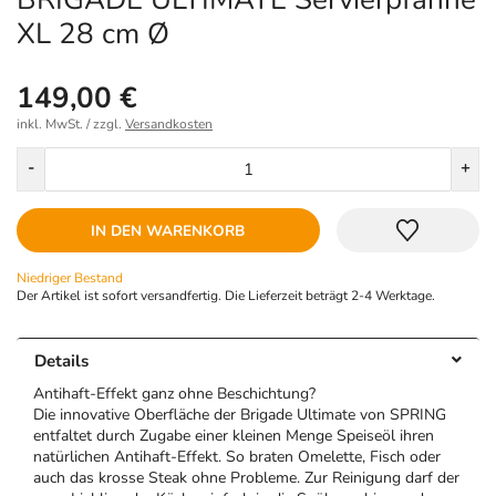
XL 28 cm Ø
149,00 €
inkl. MwSt. / zzgl.
Versandkosten
Menge
-
+
IN DEN WARENKORB
Niedriger Bestand
Der Artikel ist sofort versandfertig. Die Lieferzeit beträgt 2-4 Werktage.
Details
Antihaft-Effekt ganz ohne Beschichtung?
Die innovative Oberfläche der Brigade Ultimate von SPRING
entfaltet durch Zugabe einer kleinen Menge Speiseöl ihren
natürlichen Antihaft-Effekt. So braten Omelette, Fisch oder
auch das krosse Steak ohne Probleme. Zur Reinigung darf der