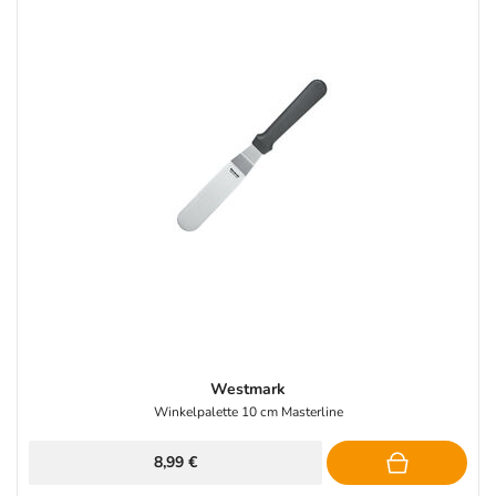
Westmark
Winkelpalette 10 cm Masterline
8,99 €