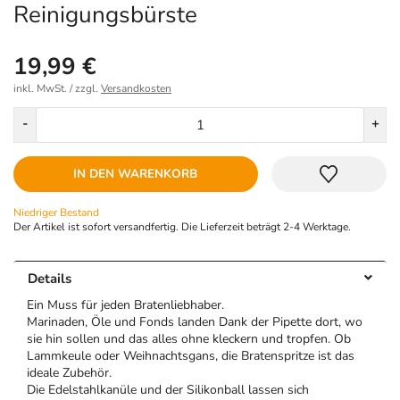
Reinigungsbürste
19,99 €
inkl. MwSt. / zzgl.
Versandkosten
Menge
-
+
IN DEN WARENKORB
Niedriger Bestand
Der Artikel ist sofort versandfertig. Die Lieferzeit beträgt 2-4 Werktage.
Details
Ein Muss für jeden Bratenliebhaber.
Marinaden, Öle und Fonds landen Dank der Pipette dort, wo
sie hin sollen und das alles ohne kleckern und tropfen. Ob
Lammkeule oder Weihnachtsgans, die Bratenspritze ist das
ideale Zubehör.
Die Edelstahlkanüle und der Silikonball lassen sich