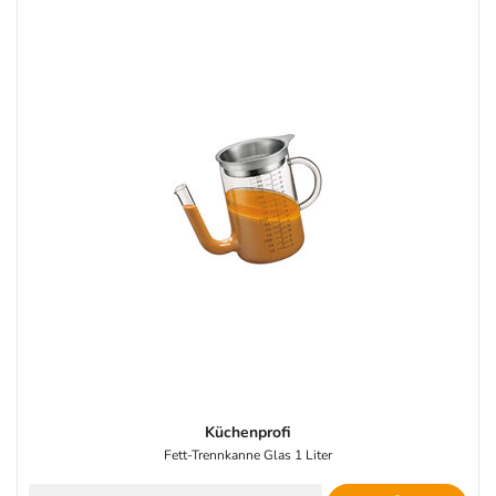
Küchenprofi
Fett-Trennkanne Glas 1 Liter