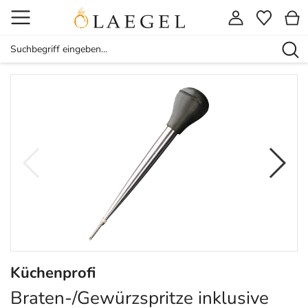
Küchenprofi
Braten-/Gewürzspritze inklusive