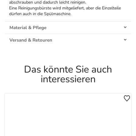
abschrauben und dadurch leicht reinigen.
Eine Reinigungsbürste wird mitgeliefert, aber die Einzelteile
dürfen auch in die Spülmaschine.
Material & Pflege
Versand & Retouren
Das könnte Sie auch
interessieren