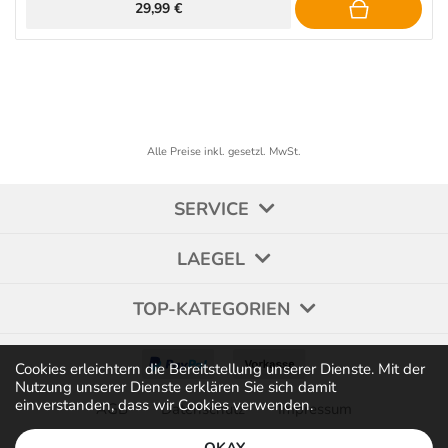
29,99 €
Alle Preise inkl. gesetzl. MwSt.
SERVICE
LAEGEL
TOP-KATEGORIEN
Cookies erleichtern die Bereitstellung unserer Dienste. Mit der
Nutzung unserer Dienste erklären Sie sich damit
einverstanden, dass wir Cookies verwenden.
AGB
Datenschutz
Impressum
OKAY