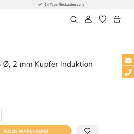
14 Tage Rückgaberecht
 Ø, 2 mm Kupfer Induktion
IN DEN WARENKORB