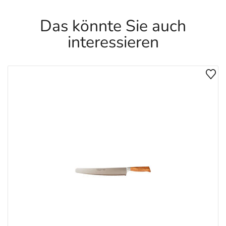
Das könnte Sie auch
interessieren