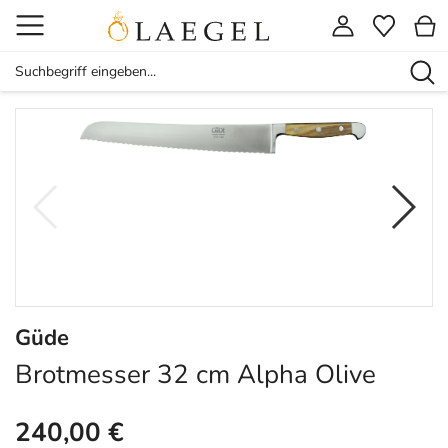
Güde
Brotmesser 32 cm Alpha Olive
240,00 €