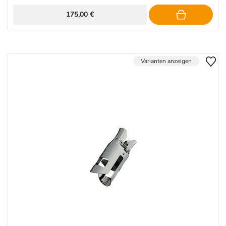
175,00 €
Varianten anzeigen