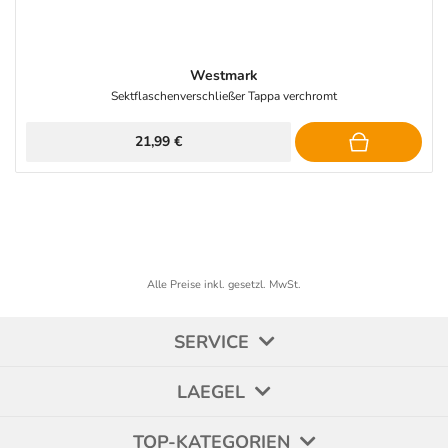
Westmark
Sektflaschenverschließer Tappa verchromt
21,99 €
Alle Preise inkl. gesetzl. MwSt.
SERVICE
LAEGEL
TOP-KATEGORIEN