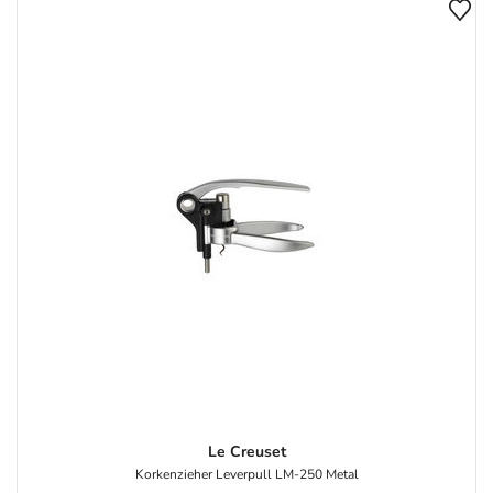
Le Creuset
Korkenzieher Leverpull LM-250 Metal