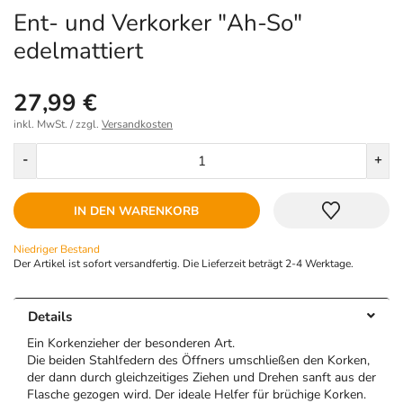
Ent- und Verkorker "Ah-So"
edelmattiert
27,99 €
inkl. MwSt. / zzgl.
Versandkosten
Menge
-
+
IN DEN WARENKORB
Niedriger Bestand
Der Artikel ist sofort versandfertig. Die Lieferzeit beträgt 2-4 Werktage.
Details
Ein Korkenzieher der besonderen Art.
Die beiden Stahlfedern des Öffners umschließen den Korken,
der dann durch gleichzeitiges Ziehen und Drehen sanft aus der
Flasche gezogen wird. Der ideale Helfer für brüchige Korken.