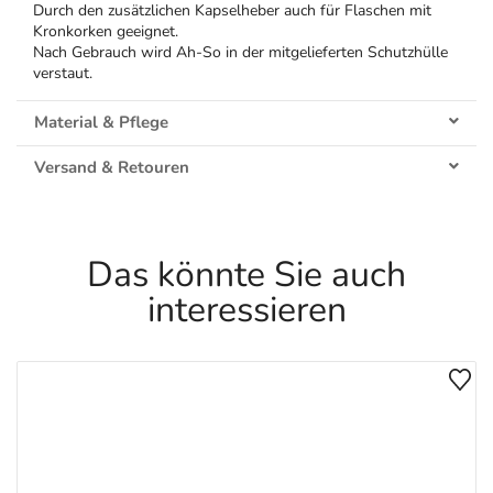
Durch den zusätzlichen Kapselheber auch für Flaschen mit
Kronkorken geeignet.
Nach Gebrauch wird Ah-So in der mitgelieferten Schutzhülle
verstaut.
Material & Pflege
Versand & Retouren
Das könnte Sie auch
interessieren