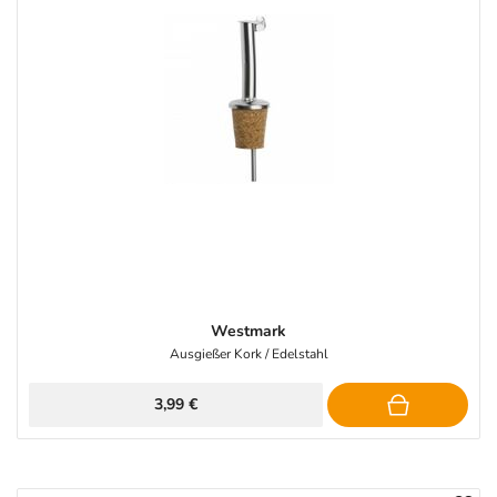
Westmark
Ausgießer Kork / Edelstahl
3,99 €