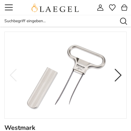
Westmark